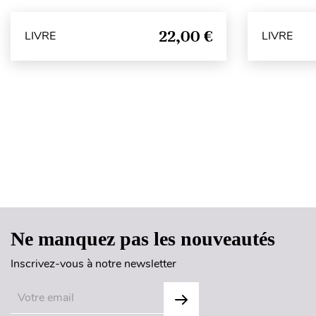
22,00 €
LIVRE
LIVRE
Ne manquez pas les nouveautés
Inscrivez-vous à notre newsletter