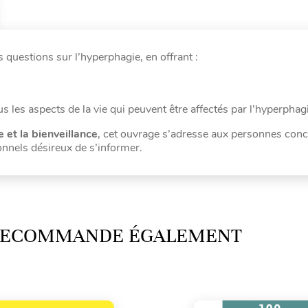
 questions sur l’hyperphagie, en offrant :
s les aspects de la vie qui peuvent être affectés par l’hyperphag
 et la bienveillance
, cet ouvrage s’adresse aux personnes con
onnels désireux de s’informer.
 RECOMMANDE ÉGALEMENT