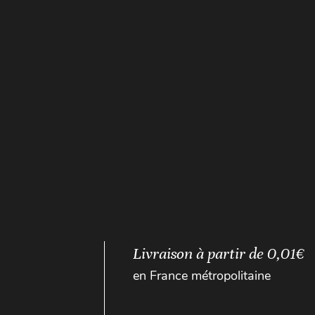
Livraison à partir de 0,01€
en France métropolitaine