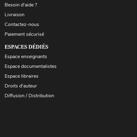
Besoin d'aide ?
Livraison
Contactez-nous
Paiement sécurisé
ESPACES DÉDIÉS
Espace enseignants
Espace documentalistes
Espace libraires
Droits d'auteur
Diffusion / Distribution