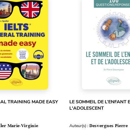
RAL TRAINING MADE EASY
LE SOMMEIL DE L’ENFANT 
L'ADOLESCENT
ller Marie-Virginie
Auteur(s) :
Desvergnes Pierre