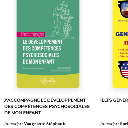
J'ACCOMPAGNE LE DÉVELOPPEMENT
IELTS GENE
DES COMPÉTENCES PSYCHOSOCIALES
DE MON ENFANT
Auteur(s) :
Vaugrante Stéphanie
Auteur(s) :
Spe