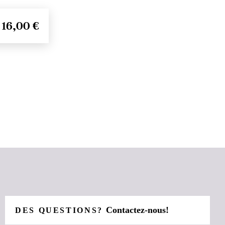
16,00 €
Contactez-nous!
DES QUESTIONS?