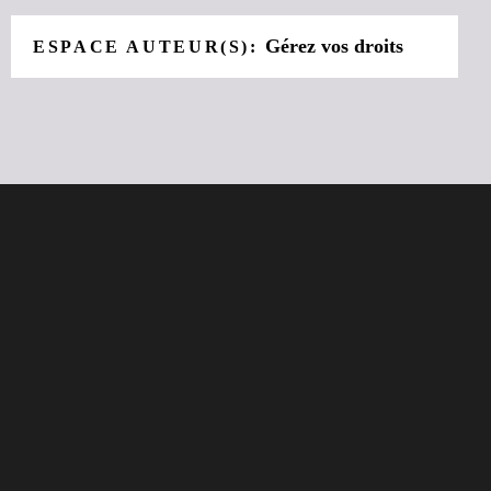
Gérez vos droits
ESPACE AUTEUR(S):