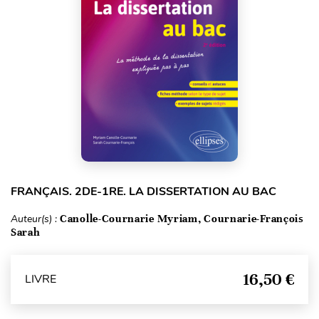
FRANÇAIS. 2DE-1RE. LA DISSERTATION AU BAC
Auteur(s) :
Canolle-Cournarie Myriam, Cournarie-François
Sarah
16,50 €
LIVRE