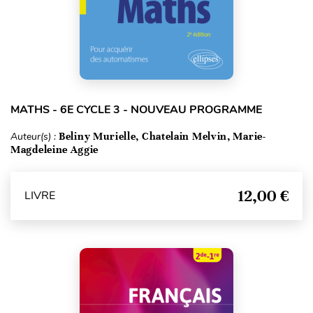
MATHS - 6E CYCLE 3 - NOUVEAU PROGRAMME
Auteur(s) :
Beliny Murielle, Chatelain Melvin, Marie-
Magdeleine Aggie
12,00 €
LIVRE