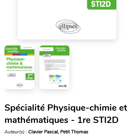
Spécialité Physique-chimie et
mathématiques - 1re STI2D
Auteur(s) :
Clavier Pascal, Petit Thomas