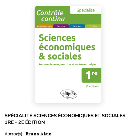
SPÉCIALITÉ SCIENCES ÉCONOMIQUES ET SOCIALES -
1RE - 2E ÉDITION
Auteur(s) :
Bruno Alain