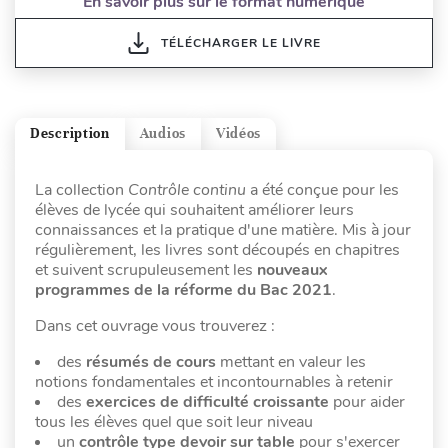
En savoir plus sur le format numérique
TÉLÉCHARGER LE LIVRE
Description
Audios
Vidéos
La collection
Contrôle continu
a été conçue pour les
élèves de lycée qui souhaitent améliorer leurs
connaissances et la pratique d'une matière. Mis à jour
régulièrement, les livres sont découpés en chapitres
et suivent scrupuleusement les
nouveaux
programmes de la réforme du Bac 2021
.
Dans cet ouvrage vous trouverez :
des
résumés de cours
mettant en valeur les
notions fondamentales et incontournables à retenir
des
exercices de difficulté croissante
pour aider
tous les élèves quel que soit leur niveau
un
contrôle type devoir sur table
pour s'exercer