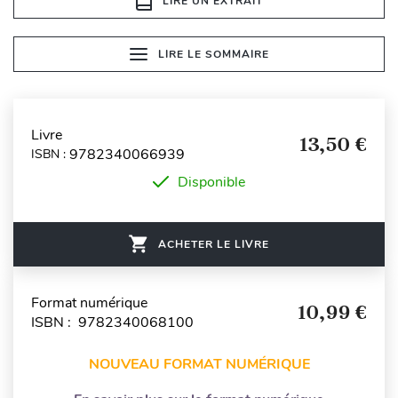
LIRE UN EXTRAIT
LIRE LE SOMMAIRE
Livre
13,50 €
9782340066939
ISBN :
Disponible
ACHETER LE LIVRE
Format numérique
10,99 €
ISBN : 9782340068100
NOUVEAU FORMAT NUMÉRIQUE