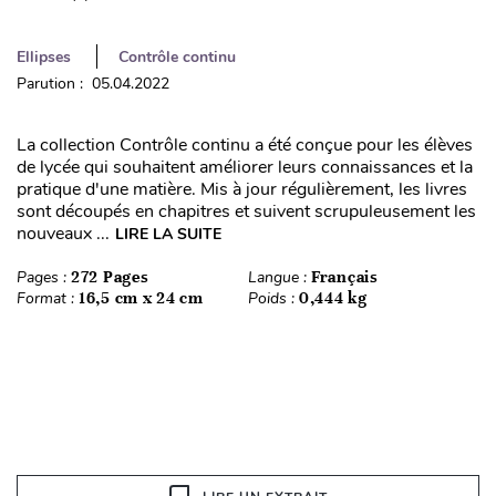
Ellipses
Contrôle continu
Parution : 05.04.2022
La collection Contrôle continu a été conçue pour les élèves
de lycée qui souhaitent améliorer leurs connaissances et la
pratique d'une matière. Mis à jour régulièrement, les livres
sont découpés en chapitres et suivent scrupuleusement les
nouveaux ...
LIRE LA SUITE
Pages :
272 Pages
Langue :
Français
Format :
16,5 cm x 24 cm
Poids :
0,444 kg