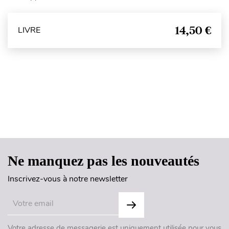
14,50 €
LIVRE
Haut de page
Ne manquez pas les nouveautés
Inscrivez-vous à notre newsletter
Votre adresse de messagerie est uniquement utilisée pour vous