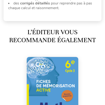
des
corrigés détaillés
pour reprendre pas à pas
chaque calcul et raisonnement.
L’ÉDITEUR VOUS
RECOMMANDE ÉGALEMENT