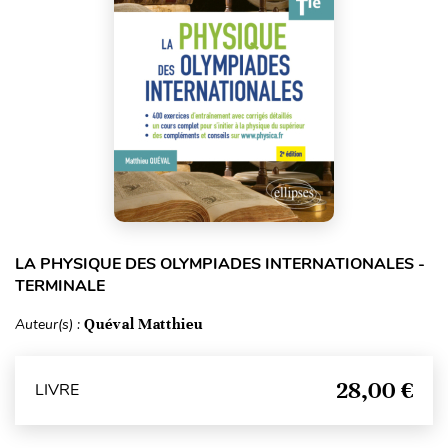
LA PHYSIQUE DES OLYMPIADES INTERNATIONALES -
TERMINALE
Auteur(s) :
Quéval Matthieu
28,00 €
LIVRE