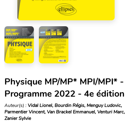
Physique MP/MP* MPI/MPI* -
Programme 2022 - 4e édition
Auteur(s) :
Vidal Lionel, Bourdin Régis, Menguy Ludovic,
Parmentier Vincent, Van Brackel Emmanuel, Venturi Marc,
Zanier Sylvie