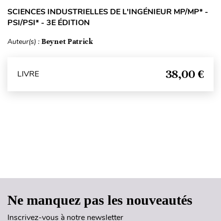
SCIENCES INDUSTRIELLES DE L'INGÉNIEUR MP/MP* -
PSI/PSI* - 3E ÉDITION
Auteur(s) :
Beynet Patrick
38,00 €
LIVRE
Haut de page
Ne manquez pas les nouveautés
Inscrivez-vous à notre newsletter