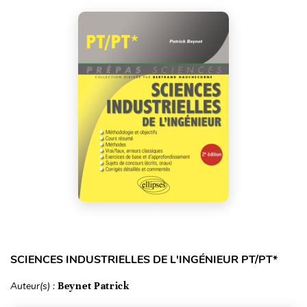
SCIENCES INDUSTRIELLES DE L'INGÉNIEUR PT/PT*
Auteur(s) :
Beynet Patrick