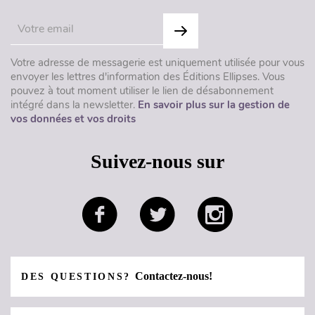
Votre adresse de messagerie est uniquement utilisée pour vous
envoyer les lettres d'information des Éditions Ellipses. Vous
pouvez à tout moment utiliser le lien de désabonnement
intégré dans la newsletter.
En savoir plus sur la gestion de
vos données et vos droits
Suivez-nous sur
Contactez-nous!
DES QUESTIONS?