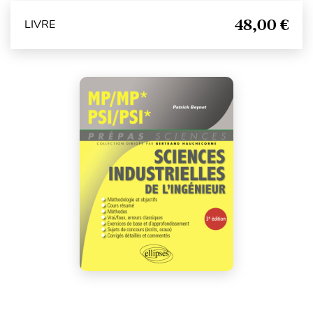
48,00 €
LIVRE