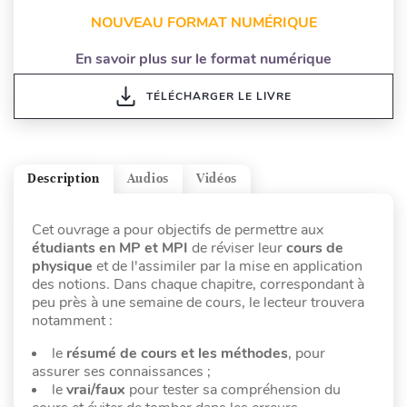
NOUVEAU FORMAT NUMÉRIQUE
En savoir plus sur le format numérique
TÉLÉCHARGER LE LIVRE
Description
Audios
Vidéos
Cet ouvrage a pour objectifs de permettre aux
étudiants en MP et MPI
de réviser leur
cours de
physique
et de l'assimiler par la mise en application
des notions. Dans chaque chapitre, correspondant à
peu près à une semaine de cours, le lecteur trouvera
notamment :
le
résumé de cours et les méthodes
, pour
assurer ses connaissances ;
le
vrai/faux
pour tester sa compréhension du