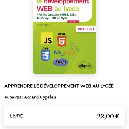
APPRENDRE LE DÉVELOPPEMENT WEB AU LYCÉE
Auteur(s) :
Accard Cyprien
22,00 €
LIVRE