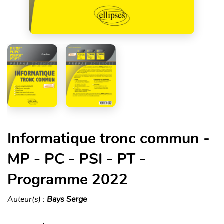
Informatique tronc commun -
MP - PC - PSI - PT -
Programme 2022
Auteur(s) :
Bays Serge