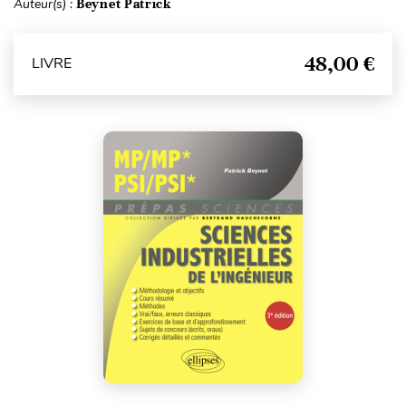
Auteur(s) :
Beynet Patrick
48,00 €
LIVRE