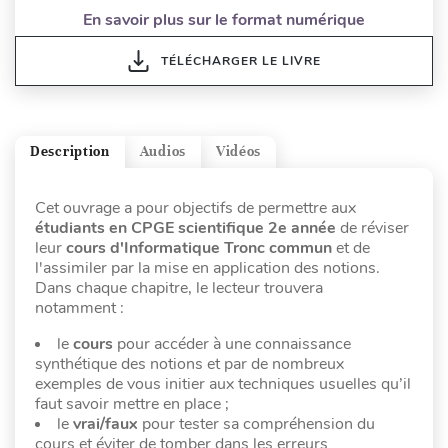
En savoir plus sur le format numérique
TÉLÉCHARGER LE LIVRE
Description
Audios
Vidéos
Cet ouvrage a pour objectifs de permettre aux
étudiants en CPGE scientifique 2e année
de réviser
leur
cours d'Informatique Tronc commun
et de
l'assimiler par la mise en application des notions.
Dans chaque chapitre, le lecteur trouvera
notamment :
le
cours
pour accéder à une connaissance
synthétique des notions et par de nombreux
exemples de vous initier aux techniques usuelles qu’il
faut savoir mettre en place ;
le
vrai/faux
pour tester sa compréhension du
cours et éviter de tomber dans les erreurs