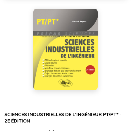
SCIENCES INDUSTRIELLES DE L'INGÉNIEUR PT/PT* -
2E ÉDITION