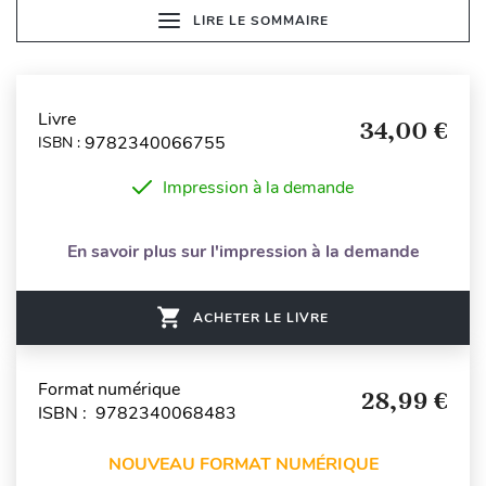
LIRE LE SOMMAIRE
Livre
34,00 €
9782340066755
ISBN :
Impression à la demande
En savoir plus sur l'impression à la demande
ACHETER LE LIVRE
Format numérique
28,99 €
ISBN : 9782340068483
NOUVEAU FORMAT NUMÉRIQUE