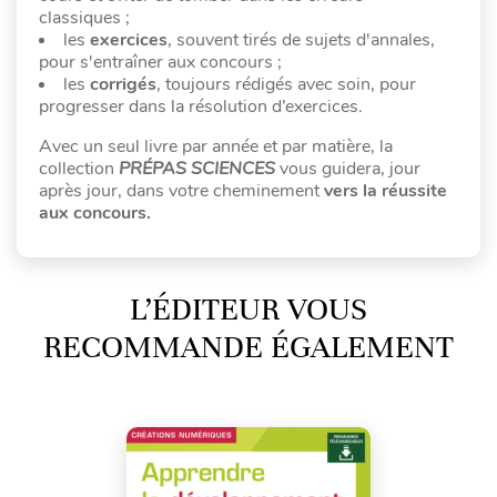
classiques ;
les
exercices
, souvent tirés de sujets d'annales,
pour s'entraîner aux concours ;
les
corrigés
, toujours rédigés avec soin, pour
progresser dans la résolution d’exercices.
Avec un seul livre par année et par matière, la
collection
PRÉPAS SCIENCES
vous guidera, jour
après jour, dans votre cheminement
vers la réussite
aux concours.
L’ÉDITEUR VOUS
RECOMMANDE ÉGALEMENT