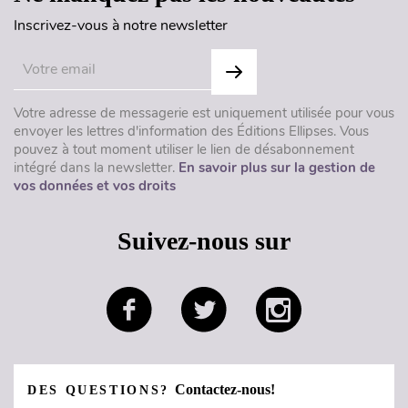
Inscrivez-vous à notre newsletter
Votre adresse de messagerie est uniquement utilisée pour vous
envoyer les lettres d'information des Éditions Ellipses. Vous
pouvez à tout moment utiliser le lien de désabonnement
intégré dans la newsletter.
En savoir plus sur la gestion de
vos données et vos droits
Suivez-nous sur
Contactez-nous!
DES QUESTIONS?