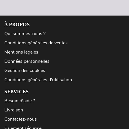
À PROPOS
Qui sommes-nous ?
Conditions générales de ventes
Mentions légales
Données personnelles
Gestion des cookies
Conditions générales d'utilisation
SERVICES
Besoin d'aide ?
Livraison
Contactez-nous
Paiement sécurisé