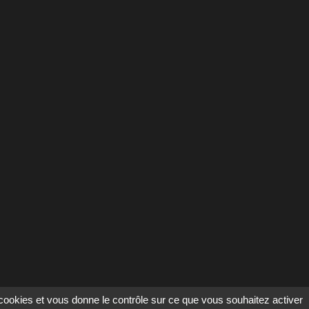
s cookies et vous donne le contrôle sur ce que vous souhaitez activer