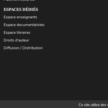
ESPACES DÉDIÉS
Espace enseignants
Espace documentalistes
Espace libraires
Droits d'auteur
Diffusion / Distribution
Ce site utilise de