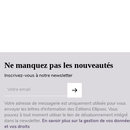
Ne manquez pas les nouveautés
Inscrivez-vous à notre newsletter
Votre adresse de messagerie est uniquement utilisée pour vous
envoyer les lettres d'information des Éditions Ellipses. Vous
pouvez à tout moment utiliser le lien de désabonnement intégré
dans la newsletter.
En savoir plus sur la gestion de vos donnée
et vos droits