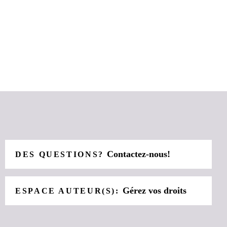
Contactez-nous!
DES QUESTIONS?
Gérez vos droits
ESPACE AUTEUR(S):