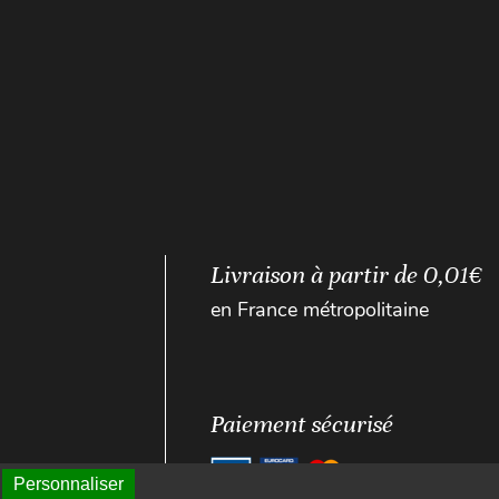
Livraison à partir de 0,01€
en France métropolitaine
Paiement sécurisé
Personnaliser