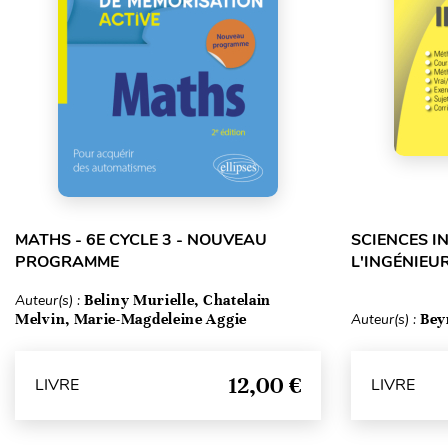
MATHS - 6E CYCLE 3 - NOUVEAU
SCIENCES I
PROGRAMME
L'INGÉNIEUR
Auteur(s) :
Beliny Murielle, Chatelain
Melvin, Marie-Magdeleine Aggie
Auteur(s) :
Bey
12,00 €
LIVRE
LIVRE