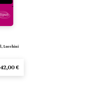
, Lucchini
42,00 €