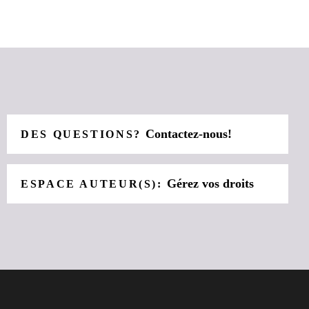
Contactez-nous!
DES QUESTIONS?
Gérez vos droits
ESPACE AUTEUR(S):