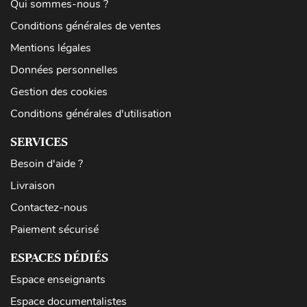
Qui sommes-nous ?
Conditions générales de ventes
Mentions légales
Données personnelles
Gestion des cookies
Conditions générales d'utilisation
SERVICES
Besoin d'aide ?
Livraison
Contactez-nous
Paiement sécurisé
ESPACES DÉDIÉS
Espace enseignants
Espace documentalistes