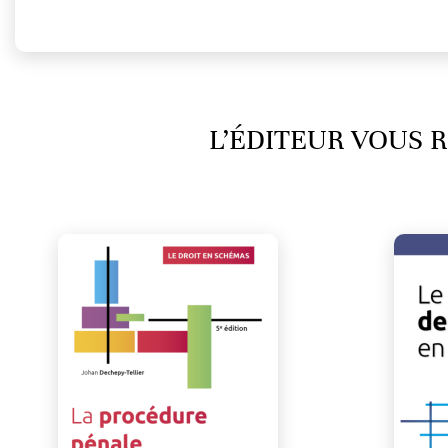
L’ÉDITEUR VOUS