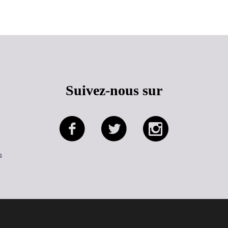
Suivez-nous sur
s