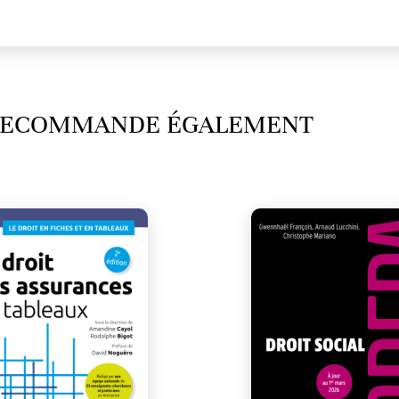
 RECOMMANDE ÉGALEMENT