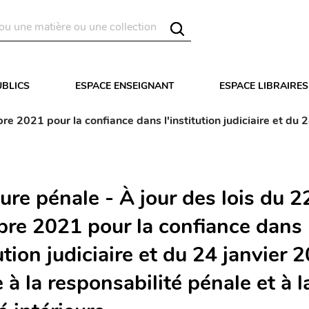
UBLICS
ESPACE ENSEIGNANT
ESPACE LIBRAIRES
 2021 pour la confiance dans l'institution judiciaire et du 24
re pénale - À jour des lois du 2
re 2021 pour la confiance dans
tution judiciaire et du 24 janvier 
e à la responsabilité pénale et à l