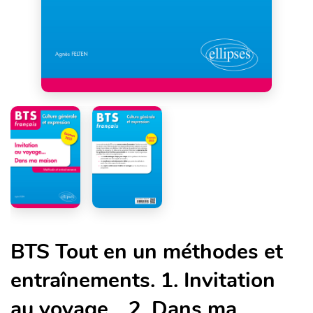
BTS Tout en un méthodes et
entraînements. 1. Invitation
au voyage... 2. Dans ma