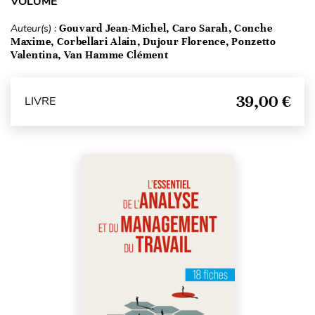
VOLUME
Auteur(s) :
Gouvard Jean-Michel, Caro Sarah, Conche
Maxime, Corbellari Alain, Dujour Florence, Ponzetto
Valentina, Van Hamme Clément
39,00 €
LIVRE