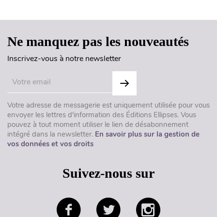
Haut de page
Ne manquez pas les nouveautés
Inscrivez-vous à notre newsletter
Votre adresse de messagerie est uniquement utilisée pour vous
envoyer les lettres d'information des Éditions Ellipses. Vous
pouvez à tout moment utiliser le lien de désabonnement
intégré dans la newsletter.
En savoir plus sur la gestion de
vos données et vos droits
Suivez-nous sur