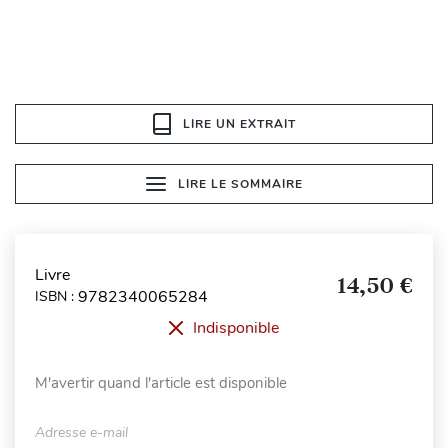
LIRE UN EXTRAIT
LIRE LE SOMMAIRE
Livre
14,50 €
9782340065284
ISBN :
Indisponible
M'avertir quand l'article est disponible
Adresse e-mail