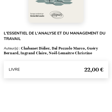
L'ESSENTIEL DE L'ANALYSE ET DU MANAGEMENT DU
TRAVAIL
Auteur(s) :
Chabanet Didier, Dal Pozzolo Marco, Guéry
Bernard, Ingrand Claire, Noël-Lemaître Christine
22,00 €
LIVRE