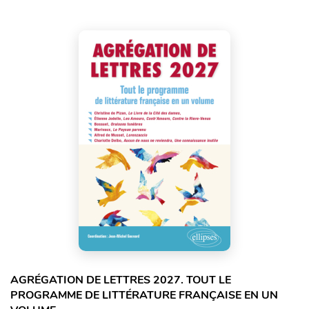
AGRÉGATION DE LETTRES 2027. TOUT LE
PROGRAMME DE LITTÉRATURE FRANÇAISE EN UN