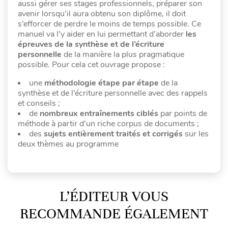
aussi gérer ses stages professionnels, préparer son
avenir lorsqu’il aura obtenu son diplôme, il doit
s’efforcer de perdre le moins de temps possible. Ce
manuel va l’y aider en lui permettant d’aborder
les
épreuves de la synthèse et de l’écriture
personnelle
de la manière la plus pragmatique
possible. Pour cela cet ouvrage propose :
une
méthodologie étape par étape
de la
synthèse et de l’écriture personnelle avec des rappels
et conseils ;
de
nombreux entraînements ciblés
par points de
méthode à partir d’un riche corpus de documents ;
des
sujets entièrement traités et corrigés
sur les
deux thèmes au programme
L’ÉDITEUR VOUS
RECOMMANDE ÉGALEMENT