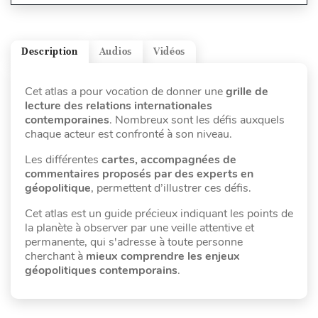
Description
Audios
Vidéos
Cet atlas a pour vocation de donner une
grille de
lecture des relations internationales
contemporaines
. Nombreux sont les défis auxquels
chaque acteur est confronté à son niveau.
Les différentes
cartes, accompagnées de
commentaires proposés par des experts en
géopolitique
, permettent d’illustrer ces défis.
Cet atlas est un guide précieux indiquant les points de
la planète à observer par une veille attentive et
permanente, qui s'adresse à toute personne
cherchant à
mieux comprendre les enjeux
géopolitiques contemporains
.