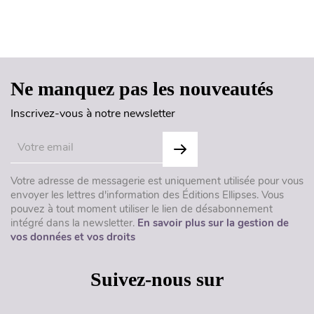
Haut de page
Ne manquez pas les nouveautés
Inscrivez-vous à notre newsletter
Votre adresse de messagerie est uniquement utilisée pour vous
envoyer les lettres d'information des Éditions Ellipses. Vous
pouvez à tout moment utiliser le lien de désabonnement
intégré dans la newsletter.
En savoir plus sur la gestion de
vos données et vos droits
Suivez-nous sur