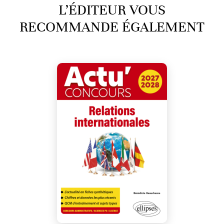
L’ÉDITEUR VOUS
RECOMMANDE ÉGALEMENT