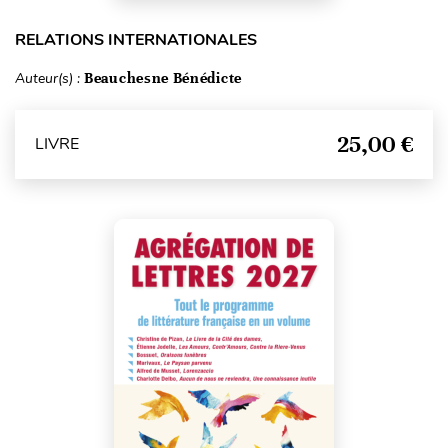
RELATIONS INTERNATIONALES
Auteur(s) :
Beauchesne Bénédicte
25,00 €
LIVRE