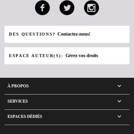
Contactez-nous!
DES QUESTIONS?
Gérez vos droits
ESPACE AUTEUR(S):

À PROPOS

SERVICES

ESPACES DÉDIÉS