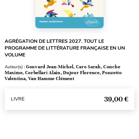
AGRÉGATION DE LETTRES 2027. TOUT LE
PROGRAMME DE LITTÉRATURE FRANÇAISE EN UN
VOLUME
Auteur(s) :
Gouvard Jean-Michel, Caro Sarah, Conche
Maxime, Corbellari Alain, Dujour Florence, Ponzetto
Valentina, Van Hamme Clément
39,00 €
LIVRE