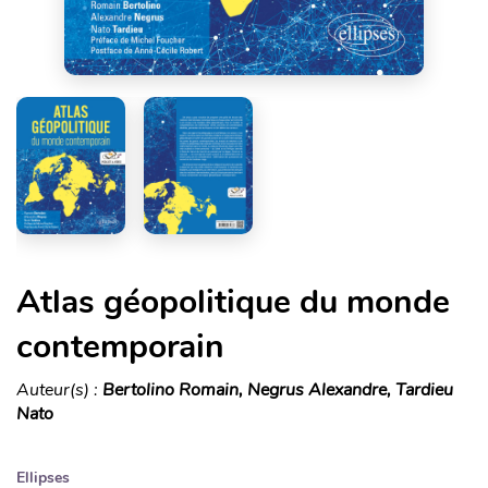
Atlas géopolitique du monde
contemporain
Auteur(s) :
Bertolino Romain, Negrus Alexandre, Tardieu
Nato
Ellipses