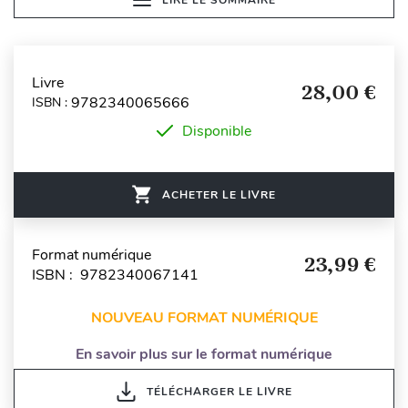
Livre
28,00 €
9782340065666
ISBN :
Disponible
ACHETER LE LIVRE
Format numérique
23,99 €
ISBN : 9782340067141
NOUVEAU FORMAT NUMÉRIQUE
En savoir plus sur le format numérique
TÉLÉCHARGER LE LIVRE