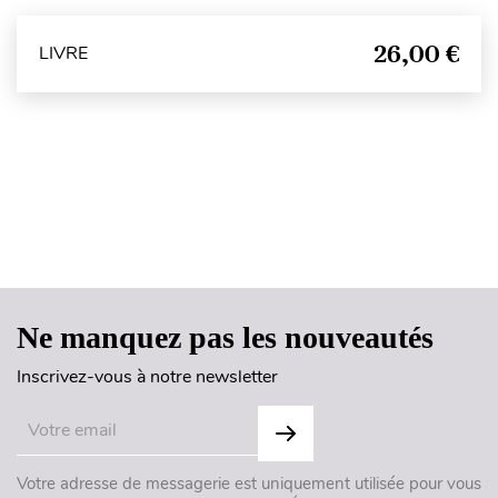
26,00 €
LIVRE
Haut de page
Ne manquez pas les nouveautés
Inscrivez-vous à notre newsletter
Votre adresse de messagerie est uniquement utilisée pour vous