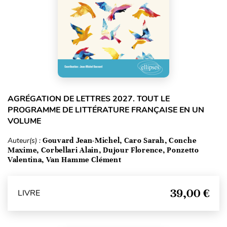
AGRÉGATION DE LETTRES 2027. TOUT LE
PROGRAMME DE LITTÉRATURE FRANÇAISE EN UN
VOLUME
Auteur(s) :
Gouvard Jean-Michel, Caro Sarah, Conche
Maxime, Corbellari Alain, Dujour Florence, Ponzetto
Valentina, Van Hamme Clément
39,00 €
LIVRE