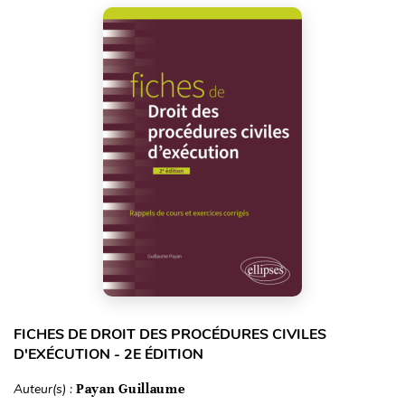
FICHES DE DROIT DES PROCÉDURES CIVILES
D'EXÉCUTION - 2E ÉDITION
Auteur(s) :
Payan Guillaume