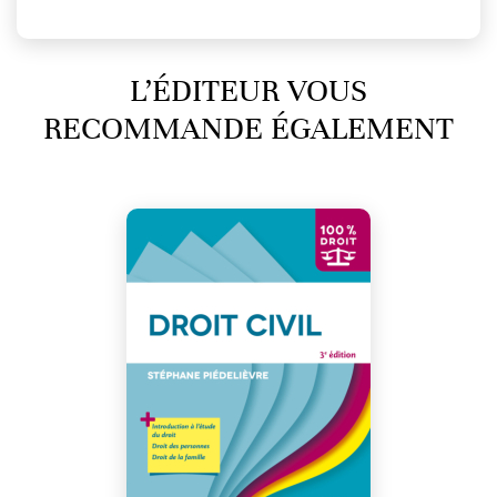
L’ÉDITEUR VOUS
RECOMMANDE ÉGALEMENT