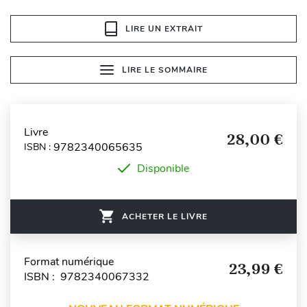
LIRE UN EXTRAIT
LIRE LE SOMMAIRE
Livre
28,00 €
9782340065635
ISBN :
Disponible
ACHETER LE LIVRE
Format numérique
23,99 €
ISBN : 9782340067332