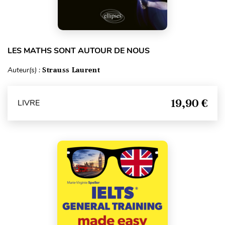
LES MATHS SONT AUTOUR DE NOUS
Auteur(s) :
Strauss Laurent
19,90 €
LIVRE