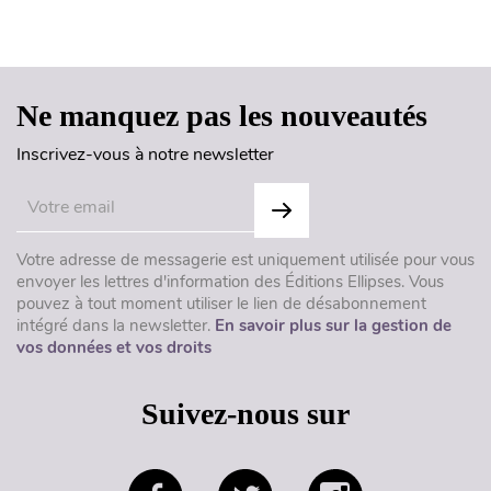
Haut de page
Ne manquez pas les nouveautés
Inscrivez-vous à notre newsletter
Votre adresse de messagerie est uniquement utilisée pour vous
envoyer les lettres d'information des Éditions Ellipses. Vous
pouvez à tout moment utiliser le lien de désabonnement
intégré dans la newsletter.
En savoir plus sur la gestion de
vos données et vos droits
Suivez-nous sur