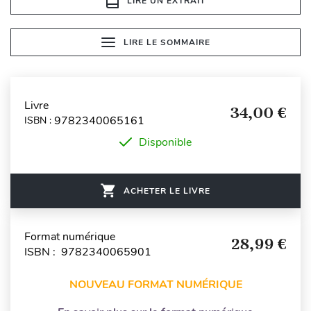
LIRE UN EXTRAIT
LIRE LE SOMMAIRE
Livre
34,00 €
9782340065161
ISBN :
Disponible
ACHETER LE LIVRE
Format numérique
28,99 €
ISBN : 9782340065901
NOUVEAU FORMAT NUMÉRIQUE