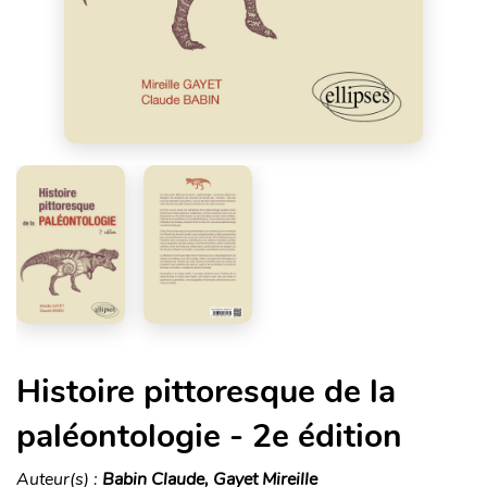
Histoire pittoresque de la
paléontologie - 2e édition
Auteur(s) :
Babin Claude, Gayet Mireille