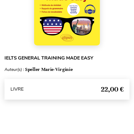
IELTS GENERAL TRAINING MADE EASY
Auteur(s) :
Speller Marie-Virginie
22,00 €
LIVRE