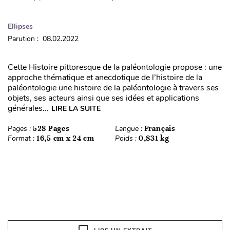
Ellipses
Parution : 08.02.2022
Cette Histoire pittoresque de la paléontologie propose : une
approche thématique et anecdotique de l’histoire de la
paléontologie une histoire de la paléontologie à travers ses
objets, ses acteurs ainsi que ses idées et applications
générales...
LIRE LA SUITE
Pages :
528 Pages
Langue :
Français
Format :
16,5 cm x 24 cm
Poids :
0,831 kg