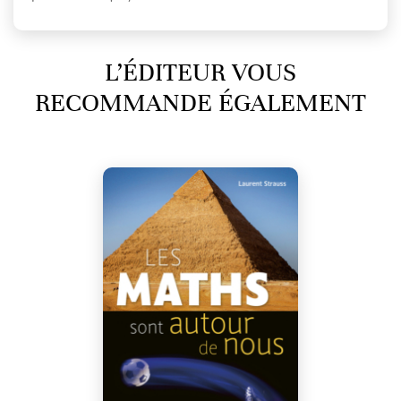
L’ÉDITEUR VOUS
RECOMMANDE ÉGALEMENT