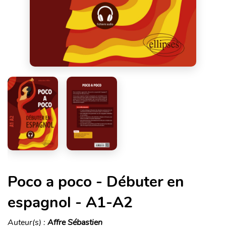
Poco a poco - Débuter en
espagnol - A1-A2
Auteur(s) :
Affre Sébastien