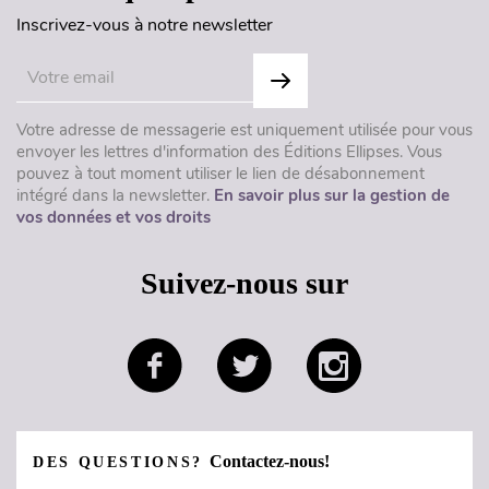
Inscrivez-vous à notre newsletter
Votre adresse de messagerie est uniquement utilisée pour vous
envoyer les lettres d'information des Éditions Ellipses. Vous
pouvez à tout moment utiliser le lien de désabonnement
intégré dans la newsletter.
En savoir plus sur la gestion de
vos données et vos droits
Suivez-nous sur
Contactez-nous!
DES QUESTIONS?