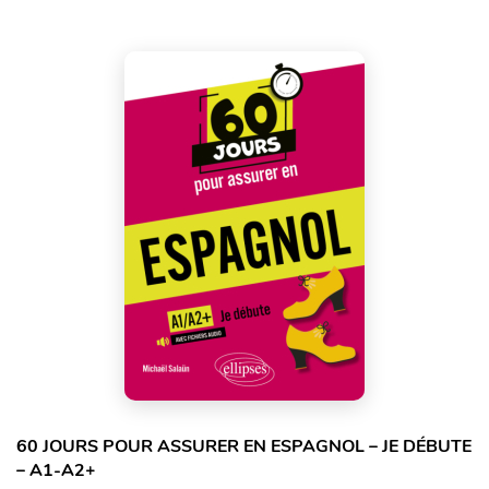
60 JOURS POUR ASSURER EN ESPAGNOL – JE DÉBUTE
– A1-A2+