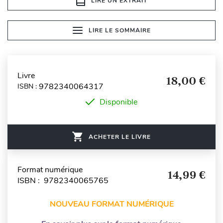
LIRE UN EXTRAIT
LIRE LE SOMMAIRE
Livre
18,00 €
9782340064317
ISBN :
Disponible
ACHETER LE LIVRE
Format numérique
14,99 €
ISBN : 9782340065765
NOUVEAU FORMAT NUMÉRIQUE