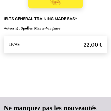
IELTS GENERAL TRAINING MADE EASY
Auteur(s) :
Speller Marie-Virginie
22,00 €
LIVRE
Haut de page
Ne manquez pas les nouveautés