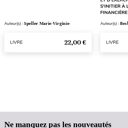
S'INITIER À
FINANCIÈRE
Auteur(s) :
Speller Marie-Virginie
Auteur(s) :
Bes
22,00 €
LIVRE
LIVRE
Ne manquez pas les nouveautés