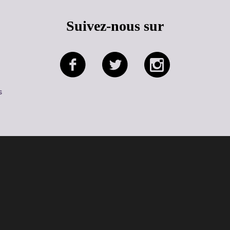
Suivez-nous sur
s