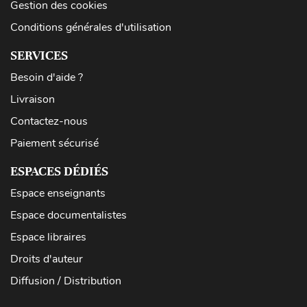
Gestion des cookies
Conditions générales d'utilisation
SERVICES
Besoin d'aide ?
Livraison
Contactez-nous
Paiement sécurisé
ESPACES DÉDIÉS
Espace enseignants
Espace documentalistes
Espace libraires
Droits d'auteur
Diffusion / Distribution