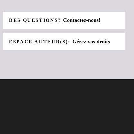
Contactez-nous!
DES QUESTIONS?
Gérez vos droits
ESPACE AUTEUR(S):