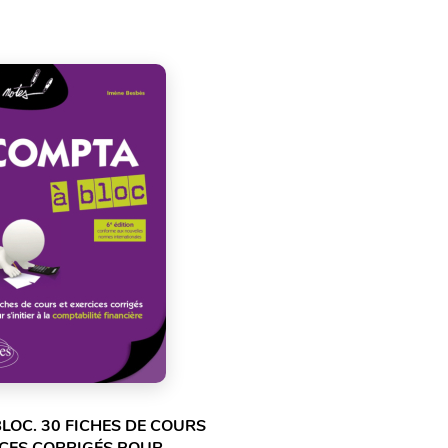
LOC. 30 FICHES DE COURS
ICES CORRIGÉS POUR