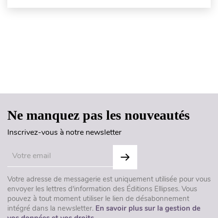
Haut de page
Ne manquez pas les nouveautés
Inscrivez-vous à notre newsletter
Votre adresse de messagerie est uniquement utilisée pour vous
envoyer les lettres d'information des Éditions Ellipses. Vous
pouvez à tout moment utiliser le lien de désabonnement
intégré dans la newsletter.
En savoir plus sur la gestion de
vos données et vos droits