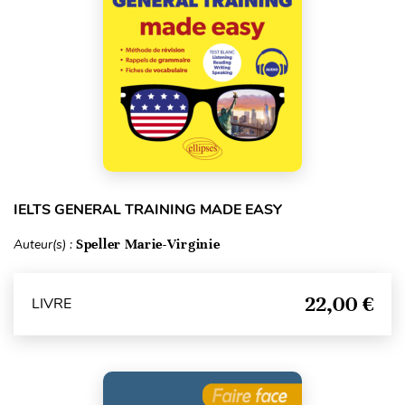
IELTS GENERAL TRAINING MADE EASY
Auteur(s) :
Speller Marie-Virginie
22,00 €
LIVRE