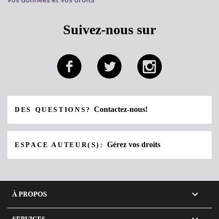
Suivez-nous sur
Contactez-nous!
DES QUESTIONS?
Gérez vos droits
ESPACE AUTEUR(S):

À PROPOS
SERVICES