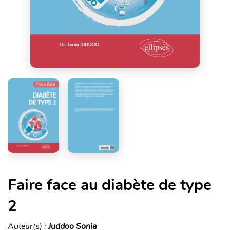
Faire face au diabète de type
2
Auteur(s) :
Juddoo Sonia