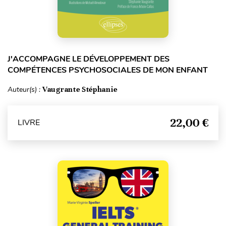
J'ACCOMPAGNE LE DÉVELOPPEMENT DES
COMPÉTENCES PSYCHOSOCIALES DE MON ENFANT
Auteur(s) :
Vaugrante Stéphanie
22,00 €
LIVRE