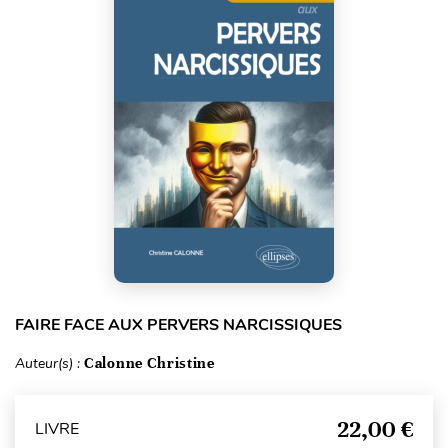
FAIRE FACE AUX PERVERS NARCISSIQUES
Auteur(s) :
Calonne Christine
22,00 €
LIVRE