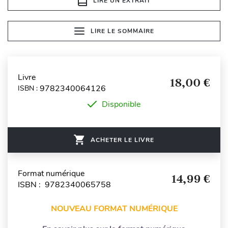
LIRE UN EXTRAIT
LIRE LE SOMMAIRE
Livre
18,00 €
9782340064126
ISBN :
Disponible
ACHETER LE LIVRE
Format numérique
14,99 €
ISBN : 9782340065758
NOUVEAU FORMAT NUMÉRIQUE