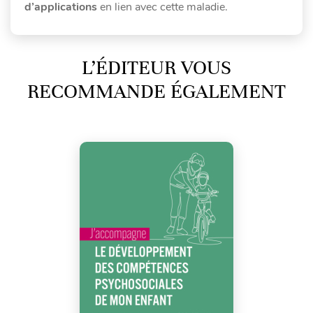
d’applications
en lien avec cette maladie.
L’ÉDITEUR VOUS
RECOMMANDE ÉGALEMENT