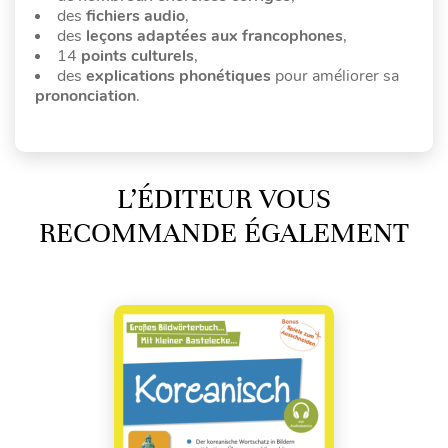
des
fichiers audio
,
des
leçons adaptées aux francophones
,
14
points culturels
,
des
explications phonétiques
pour améliorer sa
prononciation
.
L’ÉDITEUR VOUS
RECOMMANDE ÉGALEMENT