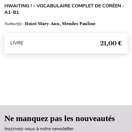
HWAITING ! – VOCABULAIRE COMPLET DE CORÉEN -
A1-B1
Auteur(s) :
Hoizé Mary-Ann, Mendes Pauline
21,00 €
LIVRE
Haut de page
Ne manquez pas les nouveautés
Inscrivez-vous à notre newsletter