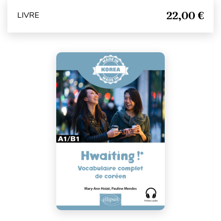
22,00 €
LIVRE