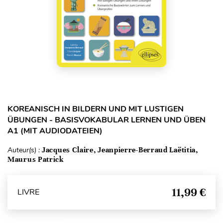
KOREANISCH IN BILDERN UND MIT LUSTIGEN
ÜBUNGEN - BASISVOKABULAR LERNEN UND ÜBEN
A1 (MIT AUDIODATEIEN)
Auteur(s) :
Jacques Claire, Jeanpierre-Berraud Laëtitia,
Maurus Patrick
11,99 €
LIVRE