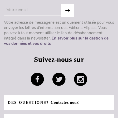
Votre adresse de messagerie est uniquement utilisée pour vous
envoyer les lettres d'information des Éditions Ellipses. Vous
pouvez à tout moment utiliser le lien de désabonnement
intégré dans la newsletter.
En savoir plus sur la gestion de
vos données et vos droits
Suivez-nous sur
Contactez-nous!
DES QUESTIONS?