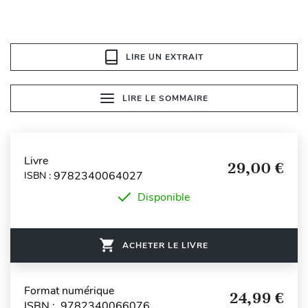
LIRE UN EXTRAIT
LIRE LE SOMMAIRE
Livre
29,00 €
9782340064027
ISBN :
Disponible
ACHETER LE LIVRE
Format numérique
24,99 €
ISBN : 9782340066076