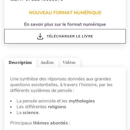
NOUVEAU FORMAT NUMÉRIQUE
En savoir plus sur le format numérique
TÉLÉCHARGER LE LIVRE
Description
Audios
Vidéos
Une synthèse des réponses données aux grandes
questions existentielles, à travers l’histoire, par les
différents systèmes de pensée :
La pensée animiste et les
mythologies
Les différentes
religions
La
science
.
Principaux
thèmes abordés
: