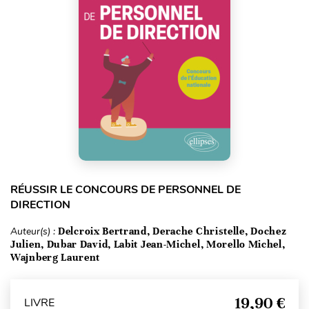
RÉUSSIR LE CONCOURS DE PERSONNEL DE
DIRECTION
Auteur(s) :
Delcroix Bertrand, Derache Christelle, Dochez
Julien, Dubar David, Labit Jean-Michel, Morello Michel,
Wajnberg Laurent
19,90 €
LIVRE