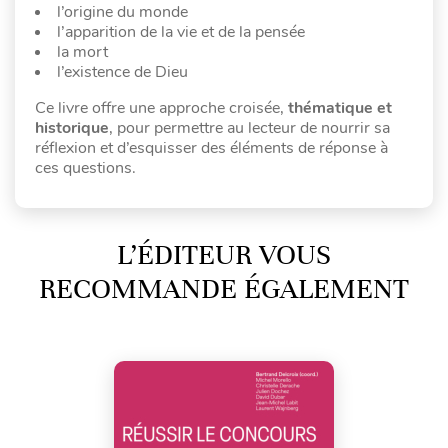
l’origine du monde
l’apparition de la vie et de la pensée
la mort
l’existence de Dieu
Ce livre offre une approche croisée,
thématique et
historique
, pour permettre au lecteur de nourrir sa
réflexion et d’esquisser des éléments de réponse à
ces questions.
L’ÉDITEUR VOUS
RECOMMANDE ÉGALEMENT