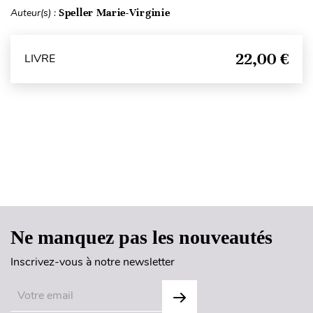
Auteur(s) :
Speller Marie-Virginie
22,00 €
LIVRE
Haut de page
Ne manquez pas les nouveautés
Inscrivez-vous à notre newsletter