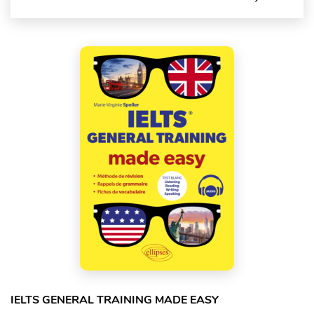
IELTS GENERAL TRAINING MADE EASY