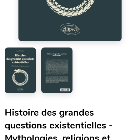
Histoire des grandes
questions existentielles -
Mythologies, religions et