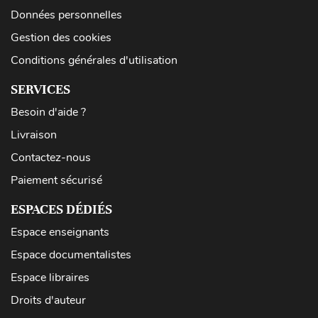
Données personnelles
Gestion des cookies
Conditions générales d'utilisation
SERVICES
Besoin d'aide ?
Livraison
Contactez-nous
Paiement sécurisé
ESPACES DÉDIÉS
Espace enseignants
Espace documentalistes
Espace libraires
Droits d'auteur