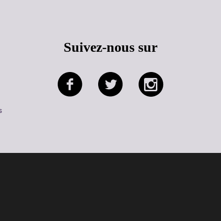
Suivez-nous sur
s