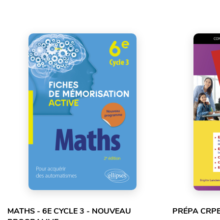
MATHS - 6E CYCLE 3 - NOUVEAU
PRÉPA CRPE