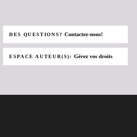
Contactez-nous!
DES QUESTIONS?
Gérez vos droits
ESPACE AUTEUR(S):