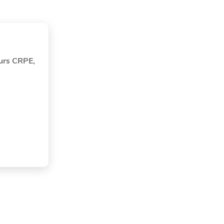
ours CRPE,