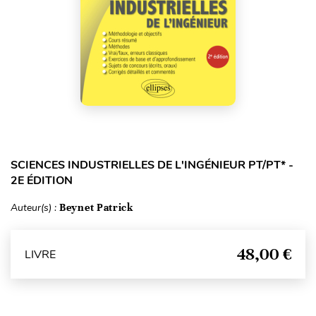
SCIENCES INDUSTRIELLES DE L'INGÉNIEUR PT/PT* -
2E ÉDITION
Auteur(s) :
Beynet Patrick
48,00 €
LIVRE