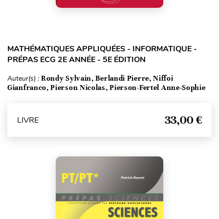
MATHÉMATIQUES APPLIQUÉES - INFORMATIQUE -
PRÉPAS ECG 2E ANNÉE - 5E ÉDITION
Auteur(s) :
Rondy Sylvain, Berlandi Pierre, Niffoi
Gianfranco, Pierson Nicolas, Pierson-Fertel Anne-Sophie
33,00 €
LIVRE