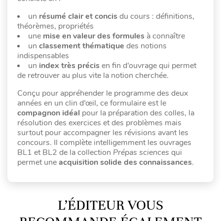
un
résumé clair et concis
du cours : définitions,
théorèmes, propriétés
une
mise en valeur des formules
à connaître
un
classement thématique
des notions
indispensables
un
index très précis
en fin d’ouvrage qui permet
de retrouver au plus vite la notion cherchée.
Conçu pour appréhender le programme des deux
années en un clin d’œil, ce formulaire est le
compagnon idéal
pour la préparation des colles, la
résolution des exercices et des problèmes mais
surtout pour accompagner les révisions avant les
concours. Il complète intelligemment les ouvrages
BL1 et BL2 de la collection
Prépas sciences
qui
permet une
acquisition solide des connaissances
.
L’ÉDITEUR VOUS