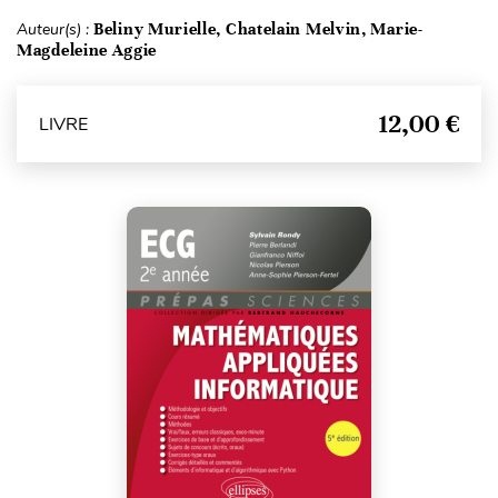
Auteur(s) :
Beliny Murielle, Chatelain Melvin, Marie-
Magdeleine Aggie
12,00 €
LIVRE