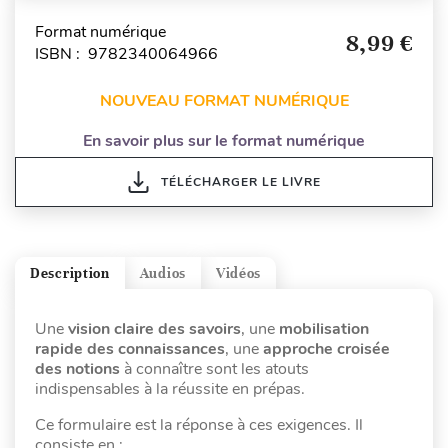
Format numérique
8,99 €
ISBN : 9782340064966
NOUVEAU FORMAT NUMÉRIQUE
En savoir plus sur le format numérique
TÉLÉCHARGER LE LIVRE
Description
Audios
Vidéos
Une
vision claire des savoirs
, une
mobilisation
rapide des connaissances
, une
approche croisée
des notions
à connaître sont les atouts
indispensables à la réussite en prépas.
Ce formulaire est la réponse à ces exigences. Il
consiste en :