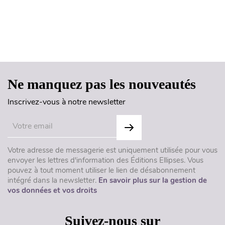
Haut de page
Ne manquez pas les nouveautés
Inscrivez-vous à notre newsletter
Votre adresse de messagerie est uniquement utilisée pour vous
envoyer les lettres d'information des Éditions Ellipses. Vous
pouvez à tout moment utiliser le lien de désabonnement
intégré dans la newsletter.
En savoir plus sur la gestion de
vos données et vos droits
Suivez-nous sur