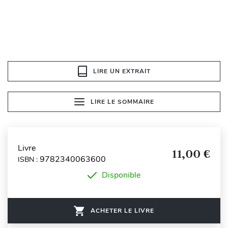
LIRE UN EXTRAIT
LIRE LE SOMMAIRE
Livre
11,00 €
9782340063600
ISBN :
Disponible
ACHETER LE LIVRE