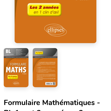
Formulaire Mathématiques -