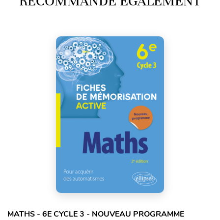
RECOMMANDE ÉGALEMENT
MATHS - 6E CYCLE 3 - NOUVEAU PROGRAMME