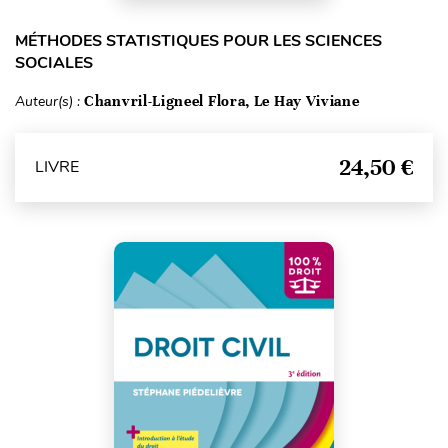
MÉTHODES STATISTIQUES POUR LES SCIENCES
SOCIALES
Auteur(s) :
Chanvril-Ligneel Flora, Le Hay Viviane
24,50 €
LIVRE