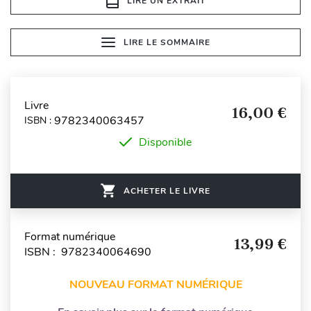
LIRE UN EXTRAIT
LIRE LE SOMMAIRE
Livre
16,00 €
9782340063457
ISBN :
Disponible
ACHETER LE LIVRE
Format numérique
13,99 €
ISBN : 9782340064690
NOUVEAU FORMAT NUMÉRIQUE