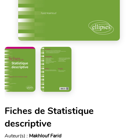
Fiches de Statistique
descriptive
Auteur(s) :
Makhlouf Farid