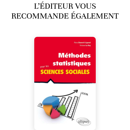
L’ÉDITEUR VOUS
RECOMMANDE ÉGALEMENT