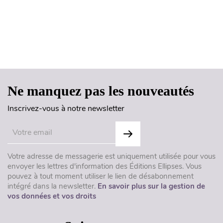
Haut de page
Ne manquez pas les nouveautés
Inscrivez-vous à notre newsletter
Votre adresse de messagerie est uniquement utilisée pour vous
envoyer les lettres d'information des Éditions Ellipses. Vous
pouvez à tout moment utiliser le lien de désabonnement
intégré dans la newsletter.
En savoir plus sur la gestion de
vos données et vos droits