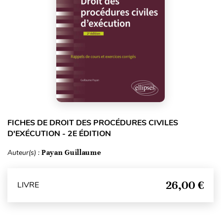
FICHES DE DROIT DES PROCÉDURES CIVILES
D'EXÉCUTION - 2E ÉDITION
Auteur(s) :
Payan Guillaume
26,00 €
LIVRE