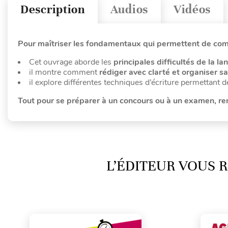
Description
Audios
Vidéos
Pour maîtriser les fondamentaux qui permettent de comm
Cet ouvrage aborde les
principales difficultés de la la
il montre comment
rédiger avec clarté et organiser s
il explore différentes techniques d’écriture permettant 
Tout pour se préparer à un concours ou à un examen, rem
L’ÉDITEUR VOUS