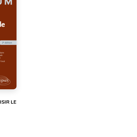
SIR LE