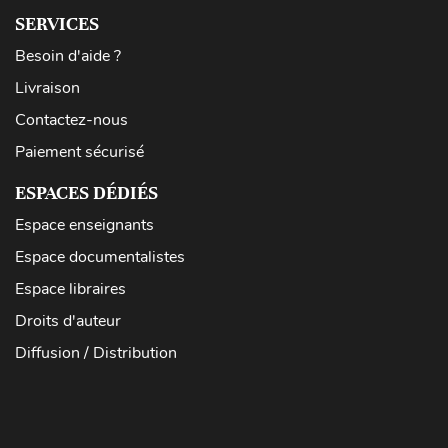
SERVICES
Besoin d'aide ?
Livraison
Contactez-nous
Paiement sécurisé
ESPACES DÉDIÉS
Espace enseignants
Espace documentalistes
Espace libraires
Droits d'auteur
Diffusion / Distribution