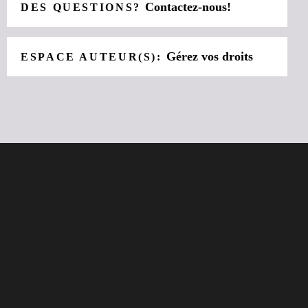
Contactez-nous!
DES QUESTIONS?
Gérez vos droits
ESPACE AUTEUR(S):