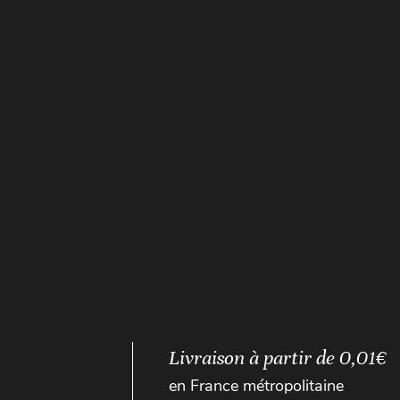
Livraison à partir de 0,01€
en France métropolitaine