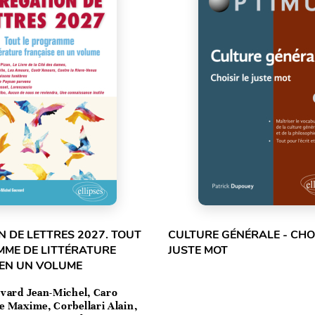
 DE LETTRES 2027. TOUT
CULTURE GÉNÉRALE - CHOI
MME DE LITTÉRATURE
JUSTE MOT
 EN UN VOLUME
vard Jean-Michel, Caro
e Maxime, Corbellari Alain,