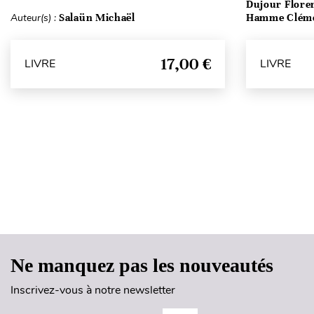
Dujour Floren
Auteur(s) :
Salaün Michaël
Hamme Clém
17,00 €
LIVRE
LIVRE
Ne manquez pas les nouveautés
Inscrivez-vous à notre newsletter