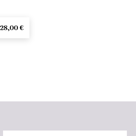
28,00 €