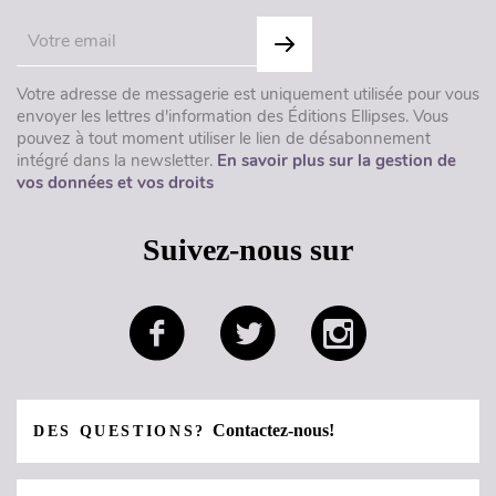
Votre adresse de messagerie est uniquement utilisée pour vous
envoyer les lettres d'information des Éditions Ellipses. Vous
pouvez à tout moment utiliser le lien de désabonnement
intégré dans la newsletter.
En savoir plus sur la gestion de
vos données et vos droits
Suivez-nous sur
Contactez-nous!
DES QUESTIONS?