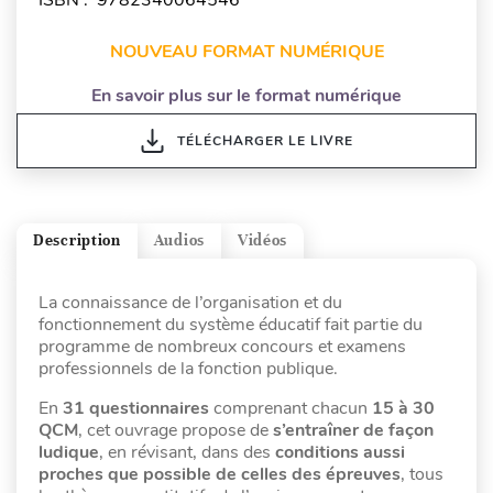
NOUVEAU FORMAT NUMÉRIQUE
En savoir plus sur le format numérique
TÉLÉCHARGER LE LIVRE
Description
Audios
Vidéos
La connaissance de l’organisation et du
fonctionnement du système éducatif fait partie du
programme de nombreux concours et examens
professionnels de la fonction publique.
En
31 questionnaires
comprenant chacun
15 à 30
QCM
, cet ouvrage propose de
s’entraîner de façon
ludique
, en révisant, dans des
conditions aussi
proches que possible de celles des épreuves
, tous