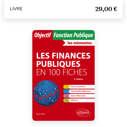
29,00 €
LIVRE