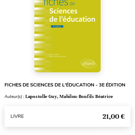
FICHES DE SCIENCES DE L'ÉDUCATION - 3E ÉDITION
Auteur(s) :
Lapostolle Guy, Mabilon-Bonfils Béatrice
21,00 €
LIVRE