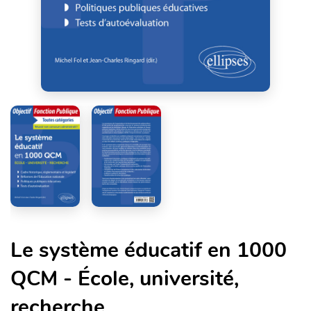
Le système éducatif en 1000
QCM - École, université,
recherche