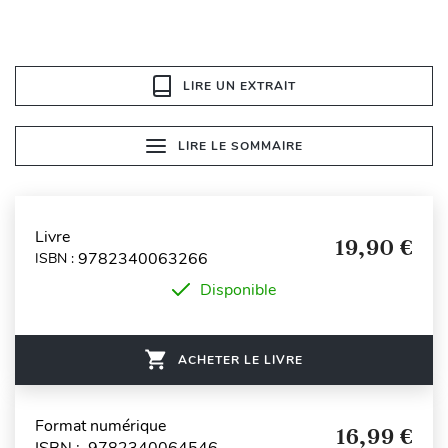
LIRE UN EXTRAIT
LIRE LE SOMMAIRE
Livre
19,90 €
9782340063266
ISBN :
Disponible
ACHETER LE LIVRE
Format numérique
16,99 €
ISBN : 9782340064546