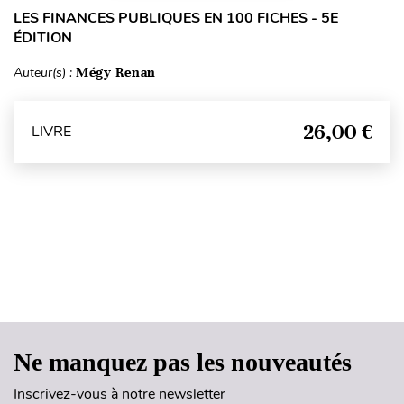
LES FINANCES PUBLIQUES EN 100 FICHES - 5E
ÉDITION
Auteur(s) :
Mégy Renan
26,00 €
LIVRE
Haut de page
Ne manquez pas les nouveautés
Inscrivez-vous à notre newsletter