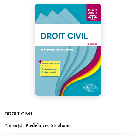
DROIT CIVIL
Auteur(s) :
Piédelièvre Stéphane