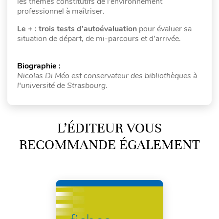
les thèmes constitutifs de l’environnement
professionnel à maîtriser.
Le + :
trois tests d’autoévaluation
pour évaluer sa
situation de départ, de mi-parcours et d’arrivée.
Biographie :
Nicolas Di Méo est conservateur des bibliothèques à
l'université de Strasbourg.
L’ÉDITEUR VOUS
RECOMMANDE ÉGALEMENT