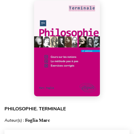
PHILOSOPHIE. TERMINALE
Auteur(s) :
Foglia Marc