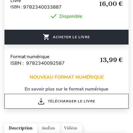
Livre
16,00 €
9782340033887
ISBN :
Disponible
ACHETER LE LIVRE
Format numérique
13,99 €
ISBN : 9782340092587
NOUVEAU FORMAT NUMÉRIQUE
En savoir plus sur le format numérique
TÉLÉCHARGER LE LIVRE
Description
Audios
Vidéos