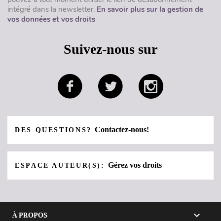
intégré dans la newsletter.
En savoir plus sur la gestion de
vos données et vos droits
Suivez-nous sur
Contactez-nous!
DES QUESTIONS?
Gérez vos droits
ESPACE AUTEUR(S):

À PROPOS