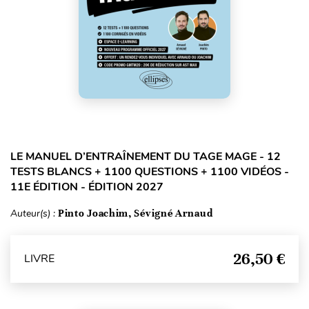
LE MANUEL D’ENTRAÎNEMENT DU TAGE MAGE - 12
TESTS BLANCS + 1100 QUESTIONS + 1100 VIDÉOS -
11E ÉDITION - ÉDITION 2027
Auteur(s) :
Pinto Joachim, Sévigné Arnaud
26,50 €
LIVRE