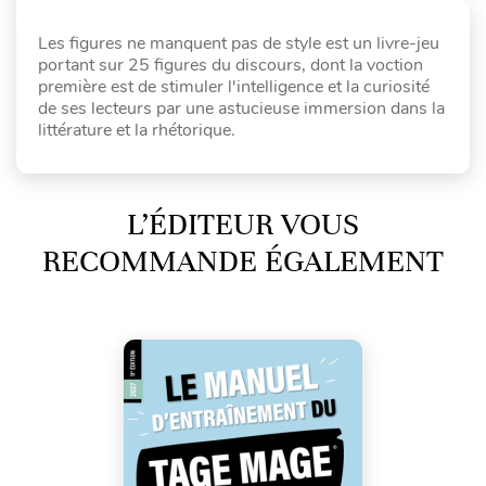
Les figures ne manquent pas de style est un livre-jeu
portant sur 25 figures du discours, dont la voction
première est de stimuler l'intelligence et la curiosité
de ses lecteurs par une astucieuse immersion dans la
littérature et la rhétorique.
L’ÉDITEUR VOUS
RECOMMANDE ÉGALEMENT