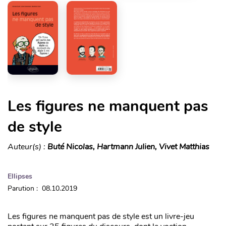
Les figures ne manquent pas
de style
Auteur(s) :
Buté Nicolas, Hartmann Julien, Vivet Matthias
Ellipses
Parution : 08.10.2019
Les figures ne manquent pas de style est un livre-jeu