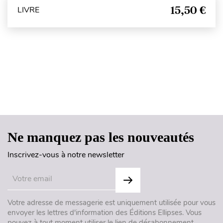
15,50 €
LIVRE
Haut de page
Ne manquez pas les nouveautés
Inscrivez-vous à notre newsletter
Votre adresse de messagerie est uniquement utilisée pour vous
envoyer les lettres d'information des Éditions Ellipses. Vous
pouvez à tout moment utiliser le lien de désabonnement