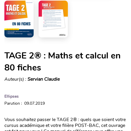
TAGE 2® : Maths et calcul en
80 fiches
Auteur(s) :
Servian Claudie
Ellipses
Parution : 09.07.2019
Vous souhaitez passer le TAGE 2® : quels que soient votre
cursus académique et votre filière POST-BAC, cet ouvrage