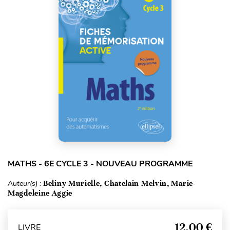
MATHS - 6E CYCLE 3 - NOUVEAU PROGRAMME
Auteur(s) :
Beliny Murielle, Chatelain Melvin, Marie-
Magdeleine Aggie
12,00 €
LIVRE