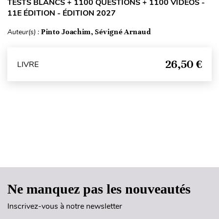
TESTS BLANCS + 1100 QUESTIONS + 1100 VIDÉOS -
11E ÉDITION - ÉDITION 2027
Auteur(s) :
Pinto Joachim, Sévigné Arnaud
26,50 €
LIVRE
Haut de page
Ne manquez pas les nouveautés
Inscrivez-vous à notre newsletter