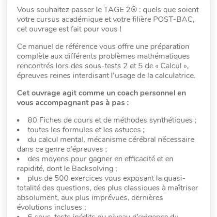
Vous souhaitez passer le TAGE 2® : quels que soient
votre cursus académique et votre filière POST-BAC,
cet ouvrage est fait pour vous !
Ce manuel de référence vous offre une préparation
complète aux différents problèmes mathématiques
rencontrés lors des sous-tests 2 et 5 de « Calcul »,
épreuves reines interdisant l’usage de la calculatrice.
Cet ouvrage agit comme un coach personnel en
vous accompagnant pas à pas :
80 Fiches de cours et de méthodes synthétiques ;
toutes les formules et les astuces ;
du calcul mental, mécanisme cérébral nécessaire
dans ce genre d’épreuves ;
des moyens pour gagner en efficacité et en
rapidité, dont le Backsolving ;
plus de 500 exercices vous exposant la quasi-
totalité des questions, des plus classiques à maîtriser
absolument, aux plus imprévues, dernières
évolutions incluses ;