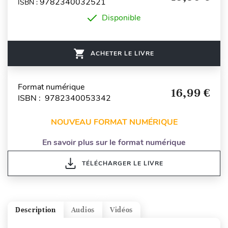
9782340032521
ISBN :
Disponible
ACHETER LE LIVRE
Format numérique
16,99 €
ISBN : 9782340053342
NOUVEAU FORMAT NUMÉRIQUE
En savoir plus sur le format numérique
TÉLÉCHARGER LE LIVRE
Description
Audios
Vidéos