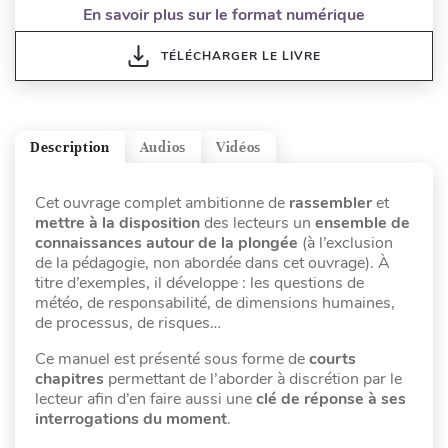
En savoir plus sur le format numérique
TÉLÉCHARGER LE LIVRE
Description
Audios
Vidéos
Cet ouvrage complet ambitionne de
rassembler
et
mettre à la disposition
des lecteurs un
ensemble de
connaissances autour de la plongée
(à l’exclusion
de la pédagogie, non abordée dans cet ouvrage). À
titre d’exemples, il développe : les questions de
météo, de responsabilité, de dimensions humaines,
de processus, de risques…
Ce manuel est présenté sous forme de
courts
chapitres
permettant de l’aborder à discrétion par le
lecteur afin d’en faire aussi une
clé de réponse à ses
interrogations du moment
.