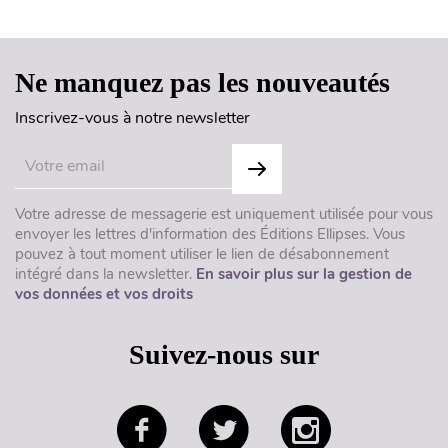
Ne manquez pas les nouveautés
Inscrivez-vous à notre newsletter
Votre adresse de messagerie est uniquement utilisée pour vous
envoyer les lettres d'information des Éditions Ellipses. Vous
pouvez à tout moment utiliser le lien de désabonnement
intégré dans la newsletter.
En savoir plus sur la gestion de
vos données et vos droits
Suivez-nous sur