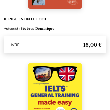
JE PIGE ENFIN LE FOOT !
Auteur(s) :
Sévérac Dominique
16,00 €
LIVRE