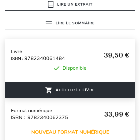
LIRE UN EXTRAIT
LIRE LE SOMMAIRE
Livre
39,50 €
9782340061484
ISBN :
Disponible
ACHETER LE LIVRE
Format numérique
33,99 €
ISBN : 9782340062375
NOUVEAU FORMAT NUMÉRIQUE