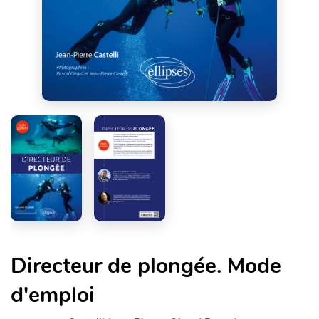
Directeur de plongée. Mode
d'emploi