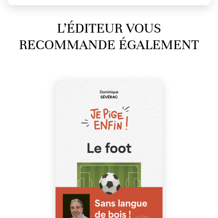
L’ÉDITEUR VOUS
RECOMMANDE ÉGALEMENT