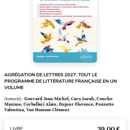
AGRÉGATION DE LETTRES 2027. TOUT LE
PROGRAMME DE LITTÉRATURE FRANÇAISE EN UN
VOLUME
Auteur(s) :
Gouvard Jean-Michel, Caro Sarah, Conche
Maxime, Corbellari Alain, Dujour Florence, Ponzetto
Valentina, Van Hamme Clément
39,00 €
LIVRE