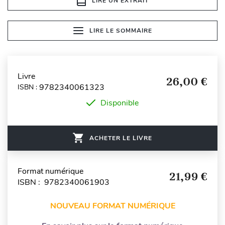
LIRE UN EXTRAIT
LIRE LE SOMMAIRE
Livre
26,00 €
9782340061323
ISBN :
Disponible
ACHETER LE LIVRE
Format numérique
21,99 €
ISBN : 9782340061903
NOUVEAU FORMAT NUMÉRIQUE