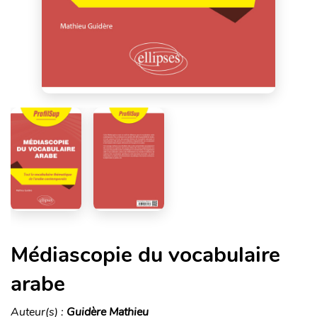
Médiascopie du vocabulaire
arabe
Auteur(s) :
Guidère Mathieu