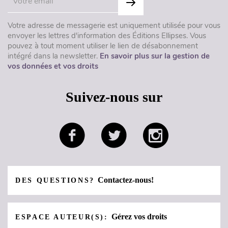
Votre adresse de messagerie est uniquement utilisée pour vous
envoyer les lettres d'information des Éditions Ellipses. Vous
pouvez à tout moment utiliser le lien de désabonnement
intégré dans la newsletter.
En savoir plus sur la gestion de
vos données et vos droits
Suivez-nous sur
Contactez-nous!
DES QUESTIONS?
Gérez vos droits
ESPACE AUTEUR(S):