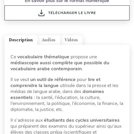
En savoir plus sur le format numérique
TÉLÉCHARGER LE LIVRE
Description
Audios
Vidéos
Ce
vocabulaire thématique
propose une
médiascopie aussi complète que possible du
vocabulaire arabe contemporain
.
Il se veut
un outil de référence
pour
lire et
comprendre la langue
utilisée dans la presse et les
médias de langue arabe, dans des
domaines
essentiels
: la santé, l’éducation, la culture,
l’environnement, la politique, l’économie, la finance, la
diplomatie, la justice, etc.
Il s’adresse aux
étudiants des cycles universitaires
qui préparent des examens du supérieur ainsi qu’aux
élèves des classes prépa (scientifiques et