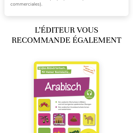
commerciales).
L’ÉDITEUR VOUS
RECOMMANDE ÉGALEMENT