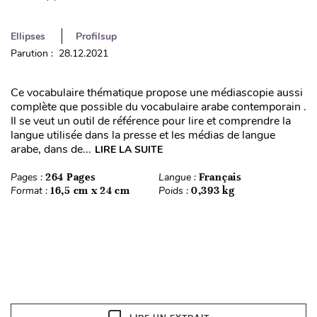
Ellipses
Profilsup
Parution : 28.12.2021
Ce vocabulaire thématique propose une médiascopie aussi
complète que possible du vocabulaire arabe contemporain .
Il se veut un outil de référence pour lire et comprendre la
langue utilisée dans la presse et les médias de langue
arabe, dans de...
LIRE LA SUITE
Pages :
264 Pages
Langue :
Français
Format :
16,5 cm x 24 cm
Poids :
0,393 kg