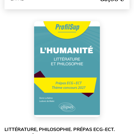
LITTÉRATURE, PHILOSOPHIE. PRÉPAS ECG-ECT.