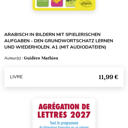
ARABISCH IN BILDERN MIT SPIELERISCHEN
AUFGABEN - DEN GRUNDWORTSCHATZ LERNEN
UND WIEDERHOLEN. A1 (MIT AUDIODATEIEN)
Auteur(s) :
Guidère Mathieu
11,99 €
LIVRE