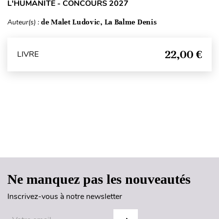
L'HUMANITÉ - CONCOURS 2027
Auteur(s) :
de Malet Ludovic, La Balme Denis
22,00 €
LIVRE
Haut de page
Ne manquez pas les nouveautés
Inscrivez-vous à notre newsletter