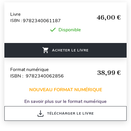
Livre
46,00 €
9782340061187
ISBN :
Disponible
ACHETER LE LIVRE
Format numérique
38,99 €
ISBN : 9782340062856
NOUVEAU FORMAT NUMÉRIQUE
En savoir plus sur le format numérique
TÉLÉCHARGER LE LIVRE