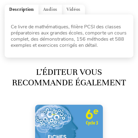
Description
Audios
Vidéos
Ce livre de mathématiques, filière PCSI des classes
préparatoires aux grandes écoles, comporte un cours
complet, des démonstrations, 156 méthodes et 588
exemples et exercices corrigés en détail.
L’ÉDITEUR VOUS
RECOMMANDE ÉGALEMENT