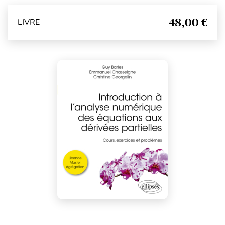
48,00 €
LIVRE