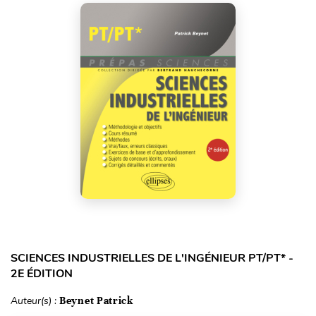
SCIENCES INDUSTRIELLES DE L'INGÉNIEUR PT/PT* -
2E ÉDITION
Auteur(s) :
Beynet Patrick