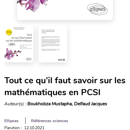
Tout ce qu’il faut savoir sur les
mathématiques en PCSI
Auteur(s) :
Boukhobza Mustapha, Delfaud Jacques
Ellipses
Références sciences
Parution : 12.10.2021