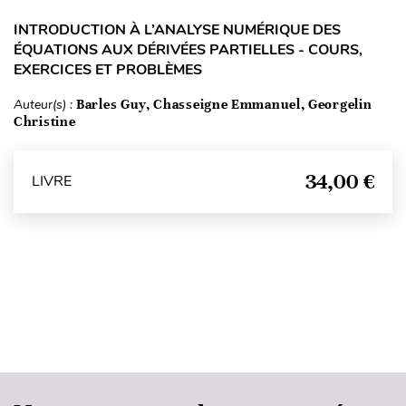
INTRODUCTION À L’ANALYSE NUMÉRIQUE DES
ÉQUATIONS AUX DÉRIVÉES PARTIELLES - COURS,
EXERCICES ET PROBLÈMES
Auteur(s) :
Barles Guy, Chasseigne Emmanuel, Georgelin
Christine
34,00 €
LIVRE
Haut de page