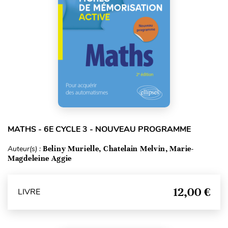
MATHS - 6E CYCLE 3 - NOUVEAU PROGRAMME
Auteur(s) :
Beliny Murielle, Chatelain Melvin, Marie-
Magdeleine Aggie
12,00 €
LIVRE