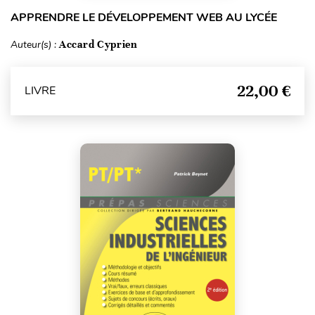
APPRENDRE LE DÉVELOPPEMENT WEB AU LYCÉE
Auteur(s) :
Accard Cyprien
22,00 €
LIVRE