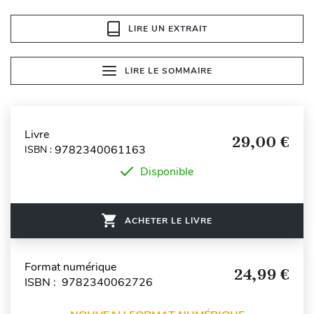
LIRE UN EXTRAIT
LIRE LE SOMMAIRE
Livre
29,00 €
9782340061163
ISBN :
Disponible
ACHETER LE LIVRE
Format numérique
24,99 €
ISBN : 9782340062726