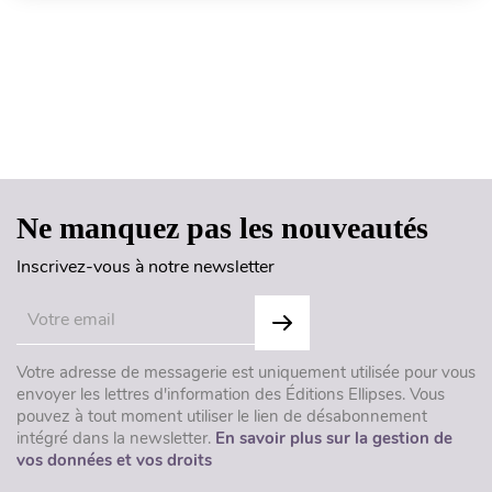
Haut de page
Ne manquez pas les nouveautés
Inscrivez-vous à notre newsletter
Votre adresse de messagerie est uniquement utilisée pour vous
envoyer les lettres d'information des Éditions Ellipses. Vous
pouvez à tout moment utiliser le lien de désabonnement
intégré dans la newsletter.
En savoir plus sur la gestion de
vos données et vos droits