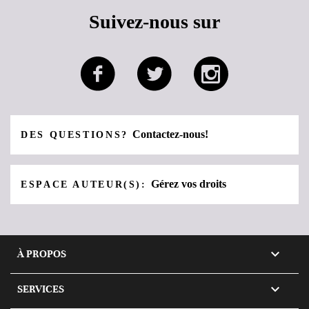
Suivez-nous sur
Contactez-nous!
DES QUESTIONS?
Gérez vos droits
ESPACE AUTEUR(S):

À PROPOS

SERVICES