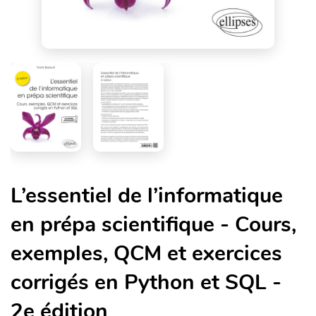
L’essentiel de l’informatique
en prépa scientifique - Cours,
exemples, QCM et exercices
corrigés en Python et SQL -
2e édition