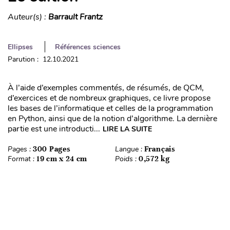
Auteur(s) :
Barrault Frantz
Ellipses
Références sciences
Parution : 12.10.2021
À l’aide d’exemples commentés, de résumés, de QCM,
d’exercices et de nombreux graphiques, ce livre propose
les bases de l’informatique et celles de la programmation
en Python, ainsi que de la notion d’algorithme. La dernière
partie est une introducti...
LIRE LA SUITE
Pages :
300 Pages
Langue :
Français
Format :
19 cm x 24 cm
Poids :
0,572 kg