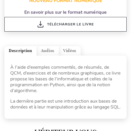
NOUVEAU FORMAT NUMÉRIQUE
En savoir plus sur le format numérique
TÉLÉCHARGER LE LIVRE
Description
Audios
Vidéos
À l’aide d’exemples commentés, de résumés, de
QCM, d’exercices et de nombreux graphiques, ce livre
propose les bases de l’informatique et celles de la
programmation en Python, ainsi que de la notion
d’algorithme.
La dernière partie est une introduction aux bases de
données et à leur manipulation grâce au langage SQL.