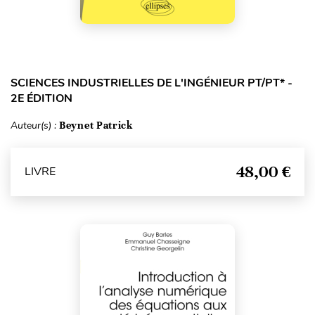
SCIENCES INDUSTRIELLES DE L'INGÉNIEUR PT/PT* -
2E ÉDITION
Auteur(s) :
Beynet Patrick
48,00 €
LIVRE