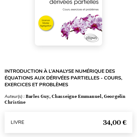
INTRODUCTION À L’ANALYSE NUMÉRIQUE DES
ÉQUATIONS AUX DÉRIVÉES PARTIELLES - COURS,
EXERCICES ET PROBLÈMES
Auteur(s) :
Barles Guy, Chasseigne Emmanuel, Georgelin
Christine
34,00 €
LIVRE