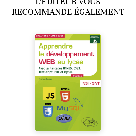
L’ÉDITEUR VOUS
RECOMMANDE ÉGALEMENT