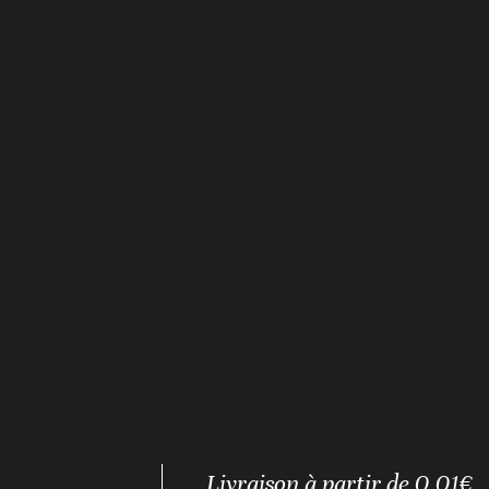
Livraison à partir de 0,01€