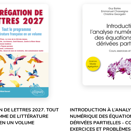
 DE LETTRES 2027. TOUT
INTRODUCTION À L’ANALY
MME DE LITTÉRATURE
NUMÉRIQUE DES ÉQUATIO
 EN UN VOLUME
DÉRIVÉES PARTIELLES - C
EXERCICES ET PROBLÈMES