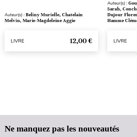
Auteur(s) :
Gou
Sarah, Conch
Auteur(s) :
Beliny Murielle, Chatelain
Dujour Floren
Melvin, Marie-Magdeleine Aggie
Hamme Clém
12,00 €
LIVRE
LIVRE
Ne manquez pas les nouveautés