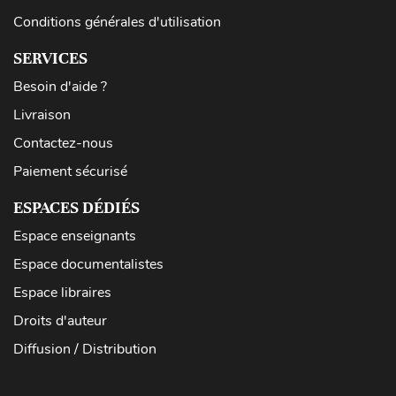
Conditions générales d'utilisation
SERVICES
Besoin d'aide ?
Livraison
Contactez-nous
Paiement sécurisé
ESPACES DÉDIÉS
Espace enseignants
Espace documentalistes
Espace libraires
Droits d'auteur
Diffusion / Distribution