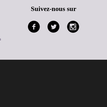
Suivez-nous sur
s