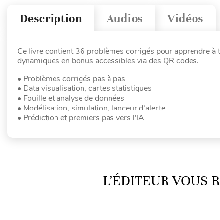
Description
Audios
Vidéos
Ce livre contient 36 problèmes corrigés pour apprendre à tra
dynamiques en bonus accessibles via des QR codes.
• Problèmes corrigés pas à pas
• Data visualisation, cartes statistiques
• Fouille et analyse de données
• Modélisation, simulation, lanceur d’alerte
• Prédiction et premiers pas vers l’IA
L’ÉDITEUR VOUS