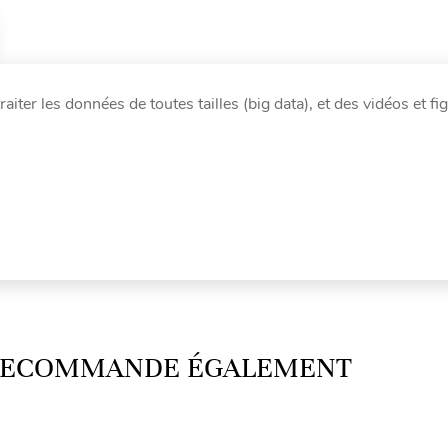
iter les données de toutes tailles (big data), et des vidéos et fi
 RECOMMANDE ÉGALEMENT