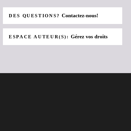
Contactez-nous!
DES QUESTIONS?
Gérez vos droits
ESPACE AUTEUR(S):