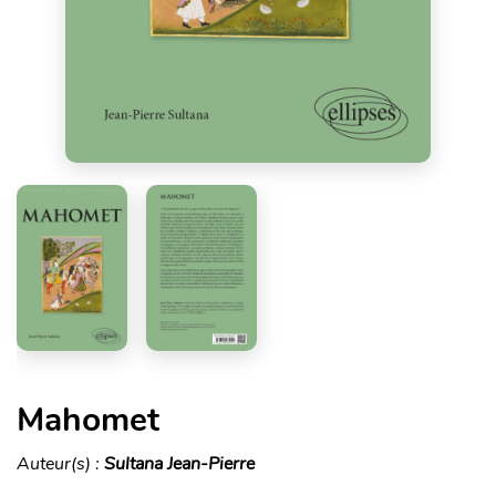
Mahomet
Auteur(s) :
Sultana Jean-Pierre