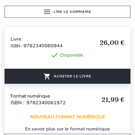
LIRE LE SOMMAIRE
Livre
26,00 €
9782340060944
ISBN :
Disponible
ACHETER LE LIVRE
Format numérique
21,99 €
ISBN : 9782340061972
NOUVEAU FORMAT NUMÉRIQUE
En savoir plus sur le format numérique