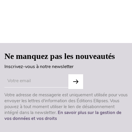
Haut de page
Ne manquez pas les nouveautés
Inscrivez-vous à notre newsletter
Votre adresse de messagerie est uniquement utilisée pour vous
envoyer les lettres d'information des Éditions Ellipses. Vous
pouvez à tout moment utiliser le lien de désabonnement
intégré dans la newsletter.
En savoir plus sur la gestion de
vos données et vos droits