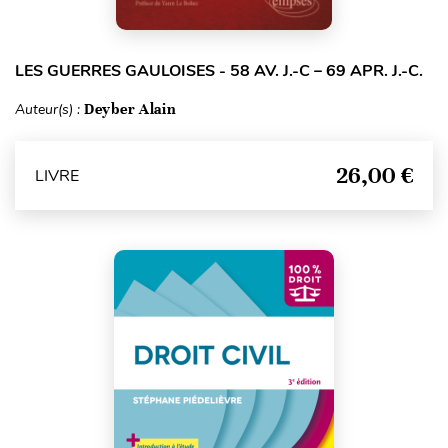
LES GUERRES GAULOISES - 58 AV. J.-C – 69 APR. J.-C.
Auteur(s) :
Deyber Alain
26,00 €
LIVRE