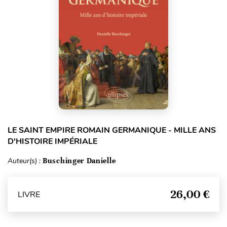
LE SAINT EMPIRE ROMAIN GERMANIQUE - MILLE ANS
D'HISTOIRE IMPÉRIALE
Auteur(s) :
Buschinger Danielle
26,00 €
LIVRE