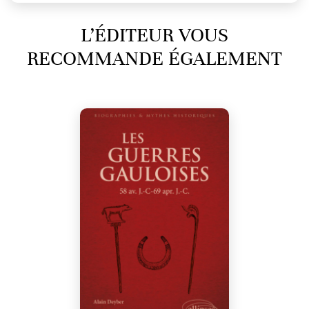
L’ÉDITEUR VOUS
RECOMMANDE ÉGALEMENT