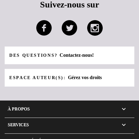
Suivez-nous sur
Contactez-nous!
DES QUESTIONS?
Gérez vos droits
ESPACE AUTEUR(S):

À PROPOS

SERVICES