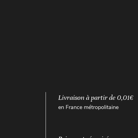
Livraison à partir de 0,01€
en France métropolitaine