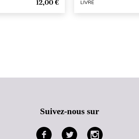
12,00 €
LIVRE
Haut de page
Suivez-nous sur