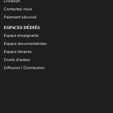
Livraison
Contactez-nous
Paiement sécurisé
ESPACES DÉDIÉS
Espace enseignants
Espace documentalistes
Espace libraires
Droits d'auteur
Diffusion / Distribution