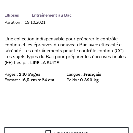
Ellipses
Entraînement au Bac
Parution : 19.10.2021
Une collection indispensable pour préparer le contrôle
continu et les épreuves du nouveau Bac avec efficacité et
sérénité. Les entraînements pour le contrôle continu (CC)
Les sujets types du Bac pour préparer les épreuves finales
(EF) Les p...
LIRE LA SUITE
Pages :
240 Pages
Langue :
Français
Format :
16,5 cm x 24 cm
Poids :
0,390 kg