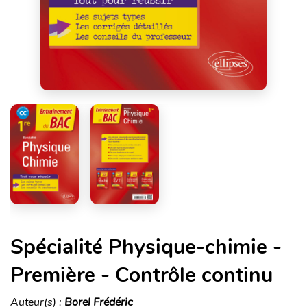
Spécialité Physique-chimie -
Première - Contrôle continu
Auteur(s) :
Borel Frédéric