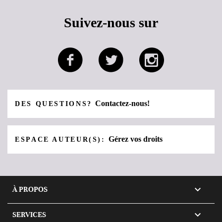
Suivez-nous sur
Contactez-nous!
DES QUESTIONS?
Gérez vos droits
ESPACE AUTEUR(S):

À PROPOS

SERVICES