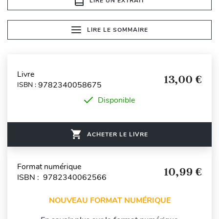
LIRE UN EXTRAIT
LIRE LE SOMMAIRE
Livre
13,00 €
9782340058675
ISBN :
Disponible
ACHETER LE LIVRE
Format numérique
10,99 €
ISBN : 9782340062566
NOUVEAU FORMAT NUMÉRIQUE