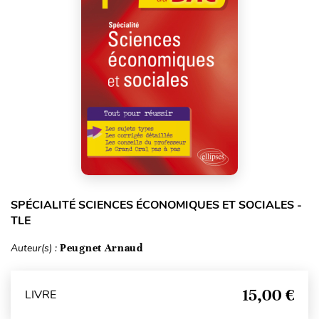
SPÉCIALITÉ SCIENCES ÉCONOMIQUES ET SOCIALES -
TLE
Auteur(s) :
Peugnet Arnaud
15,00 €
LIVRE