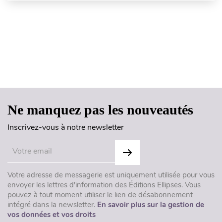
Haut de page
Ne manquez pas les nouveautés
Inscrivez-vous à notre newsletter
Votre adresse de messagerie est uniquement utilisée pour vous
envoyer les lettres d'information des Éditions Ellipses. Vous
pouvez à tout moment utiliser le lien de désabonnement
intégré dans la newsletter.
En savoir plus sur la gestion de
vos données et vos droits