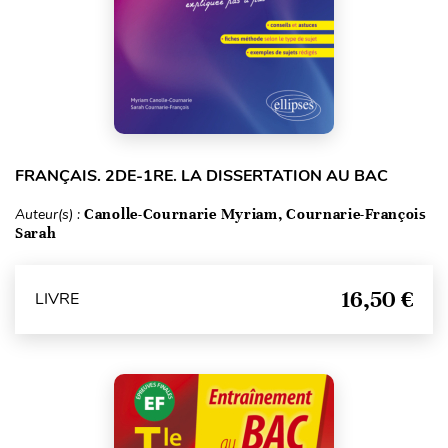
FRANÇAIS. 2DE-1RE. LA DISSERTATION AU BAC
Auteur(s) :
Canolle-Cournarie Myriam, Cournarie-François
Sarah
16,50 €
LIVRE