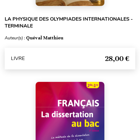
LA PHYSIQUE DES OLYMPIADES INTERNATIONALES -
TERMINALE
Auteur(s) :
Quéval Matthieu
28,00 €
LIVRE