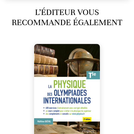
L’ÉDITEUR VOUS
RECOMMANDE ÉGALEMENT