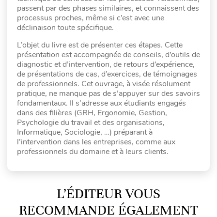
passent par des phases similaires, et connaissent des
processus proches, même si c’est avec une
déclinaison toute spécifique.
L’objet du livre est de présenter ces étapes. Cette
présentation est accompagnée de conseils, d’outils de
diagnostic et d’intervention, de retours d’expérience,
de présentations de cas, d’exercices, de témoignages
de professionnels. Cet ouvrage, à visée résolument
pratique, ne manque pas de s’appuyer sur des savoirs
fondamentaux. Il s’adresse aux étudiants engagés
dans des filières (GRH, Ergonomie, Gestion,
Psychologie du travail et des organisations,
Informatique, Sociologie, …) préparant à
l’intervention dans les entreprises, comme aux
professionnels du domaine et à leurs clients.
L’ÉDITEUR VOUS
RECOMMANDE ÉGALEMENT