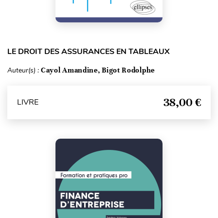
LE DROIT DES ASSURANCES EN TABLEAUX
Auteur(s) :
Cayol Amandine, Bigot Rodolphe
38,00 €
LIVRE