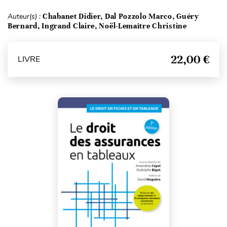
Auteur(s) :
Chabanet Didier, Dal Pozzolo Marco, Guéry
Bernard, Ingrand Claire, Noël-Lemaître Christine
22,00 €
LIVRE