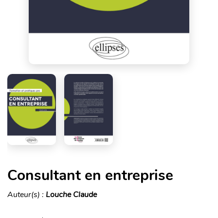
Consultant en entreprise
Auteur(s) :
Louche Claude