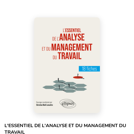
L'ESSENTIEL DE L'ANALYSE ET DU MANAGEMENT DU
TRAVAIL