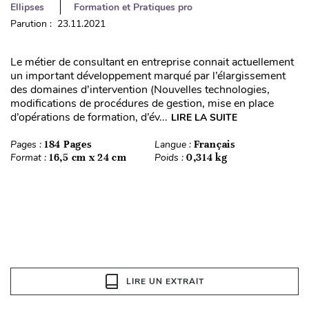
Ellipses
Formation et Pratiques pro
Parution : 23.11.2021
Le métier de consultant en entreprise connait actuellement
un important développement marqué par l’élargissement
des domaines d’intervention (Nouvelles technologies,
modifications de procédures de gestion, mise en place
d’opérations de formation, d’év...
LIRE LA SUITE
Pages :
184 Pages
Langue :
Français
Format :
16,5 cm x 24 cm
Poids :
0,314 kg
LIRE UN EXTRAIT