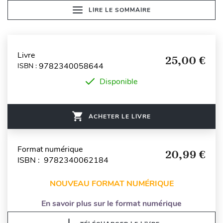
LIRE LE SOMMAIRE
Livre
25,00 €
9782340058644
ISBN :
Disponible
ACHETER LE LIVRE
Format numérique
20,99 €
ISBN : 9782340062184
NOUVEAU FORMAT NUMÉRIQUE
En savoir plus sur le format numérique