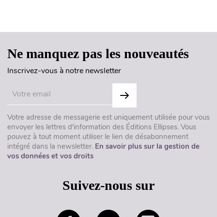
Haut de page
Ne manquez pas les nouveautés
Inscrivez-vous à notre newsletter
Votre adresse de messagerie est uniquement utilisée pour vous
envoyer les lettres d'information des Éditions Ellipses. Vous
pouvez à tout moment utiliser le lien de désabonnement
intégré dans la newsletter.
En savoir plus sur la gestion de
vos données et vos droits
Suivez-nous sur