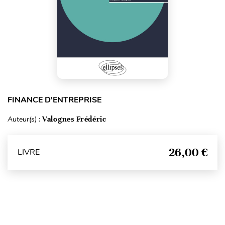
FINANCE D'ENTREPRISE
Auteur(s) :
Valognes Frédéric
26,00 €
LIVRE