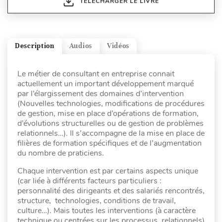
TÉLÉCHARGER LE LIVRE
Description
Audios
Vidéos
Le métier de consultant en entreprise connait
actuellement un important développement marqué
par l’élargissement des domaines d’intervention
(Nouvelles technologies, modifications de procédures
de gestion, mise en place d’opérations de formation,
d’évolutions structurelles ou de gestion de problèmes
relationnels…). Il s’accompagne de la mise en place de
filières de formation spécifiques et de l’augmentation
du nombre de praticiens.
Chaque intervention est par certains aspects unique
(car liée à différents facteurs particuliers :
personnalité des dirigeants et des salariés rencontrés,
structure, technologies, conditions de travail,
culture…). Mais toutes les interventions (à caractère
technique ou centrées sur les processus relationnels)