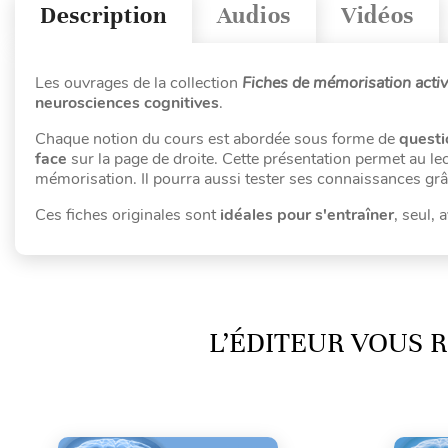
Description
Audios
Vidéos
Les ouvrages de la collection
Fiches de mémorisation acti
neurosciences cognitives
.
Chaque notion du cours est abordée sous forme de
questi
face
sur la page de droite. Cette présentation permet au le
mémorisation. Il pourra aussi tester ses connaissances gr
Ces fiches originales sont
idéales pour s'entraîner
, seul,
L’ÉDITEUR VOUS