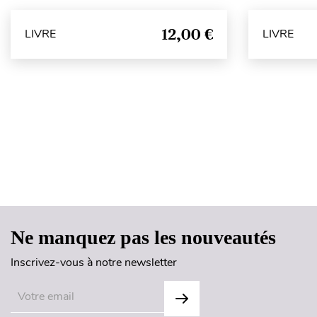
12,00 €
LIVRE
LIVRE
Ne manquez pas les nouveautés
Inscrivez-vous à notre newsletter