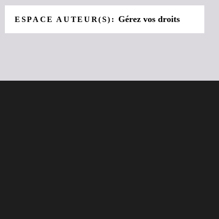
Gérez vos droits
ESPACE AUTEUR(S):