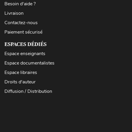
Besoin d'aide ?
Livraison
Contactez-nous
Paiement sécurisé
ESPACES DÉDIÉS
Espace enseignants
Espace documentalistes
Espace libraires
Droits d'auteur
Diffusion / Distribution