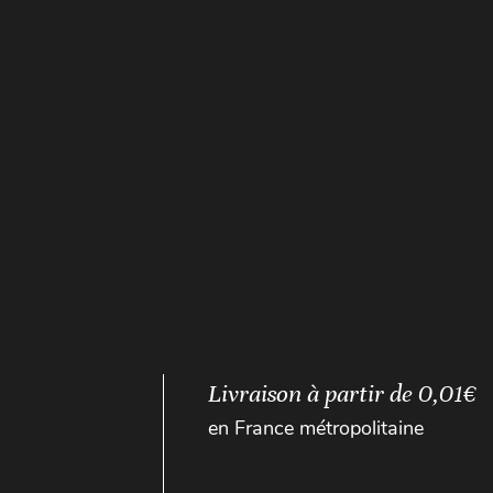
Livraison à partir de 0,01€
en France métropolitaine