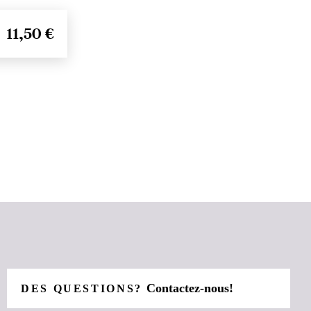
11,50 €
Contactez-nous!
DES QUESTIONS?