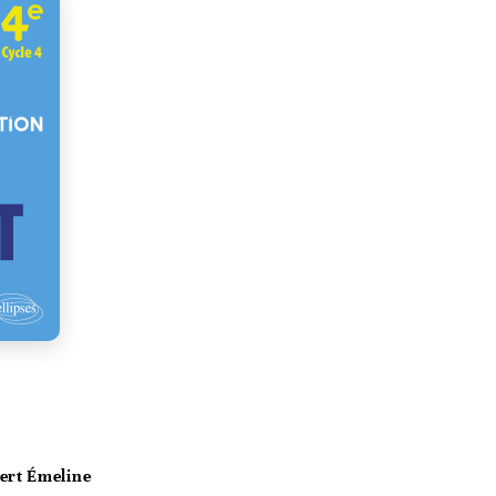
ert Émeline