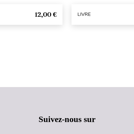
12,00 €
LIVRE
Haut de page
Suivez-nous sur