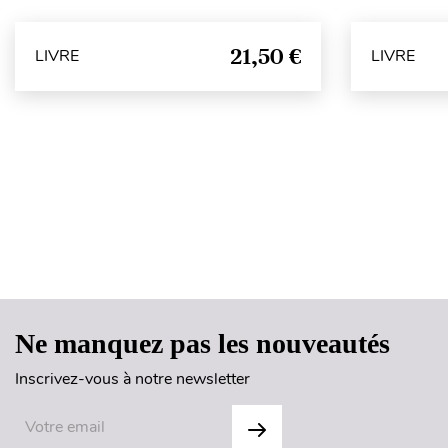
21,50 €
LIVRE
LIVRE
Ne manquez pas les nouveautés
Inscrivez-vous à notre newsletter