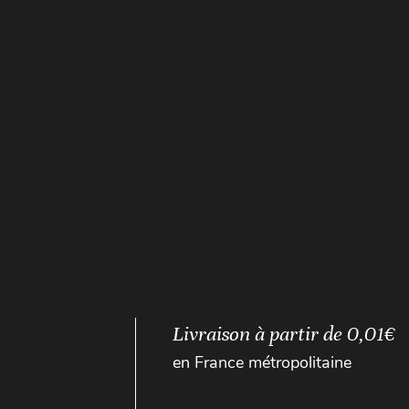
Livraison à partir de 0,01€
en France métropolitaine