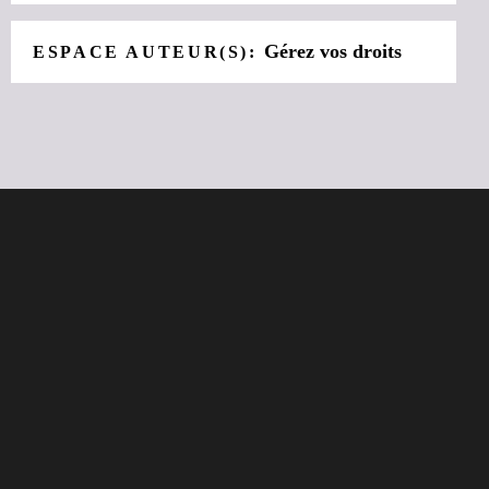
Gérez vos droits
ESPACE AUTEUR(S):