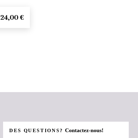
24,00 €
Contactez-nous!
DES QUESTIONS?