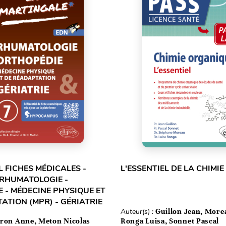
L FICHES MÉDICALES -
L'ESSENTIEL DE LA CHIMI
 RHUMATOLOGIE -
 - MÉDECINE PHYSIQUE ET
ATION (MPR) - GÉRIATRIE
Auteur(s) :
Guillon Jean, More
ron Anne, Meton Nicolas
Ronga Luisa, Sonnet Pascal