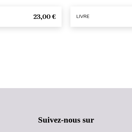
23,00 €
LIVRE
Haut de page
Suivez-nous sur