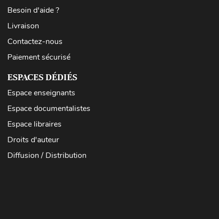
Besoin d'aide ?
Livraison
Contactez-nous
Paiement sécurisé
ESPACES DÉDIÉS
Espace enseignants
Espace documentalistes
Espace libraires
Droits d'auteur
Diffusion / Distribution