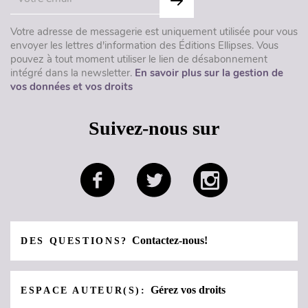
Votre adresse de messagerie est uniquement utilisée pour vous
envoyer les lettres d'information des Éditions Ellipses. Vous
pouvez à tout moment utiliser le lien de désabonnement
intégré dans la newsletter.
En savoir plus sur la gestion de
vos données et vos droits
Suivez-nous sur
Contactez-nous!
DES QUESTIONS?
Gérez vos droits
ESPACE AUTEUR(S):