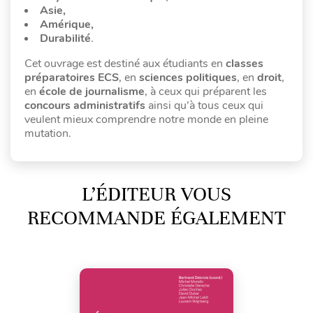
Asie,
Amérique,
Durabilité
.
Cet ouvrage est destiné aux étudiants en
classes
préparatoires ECS
, en
sciences politiques
, en
droit
,
en
école de journalisme
, à ceux qui préparent les
concours administratifs
ainsi qu’à tous ceux qui
veulent mieux comprendre notre monde en pleine
mutation.
L’ÉDITEUR VOUS
RECOMMANDE ÉGALEMENT