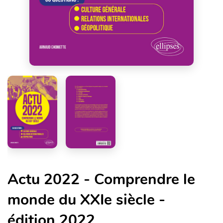
Actu 2022 - Comprendre le
monde du XXIe siècle -
édition 2022