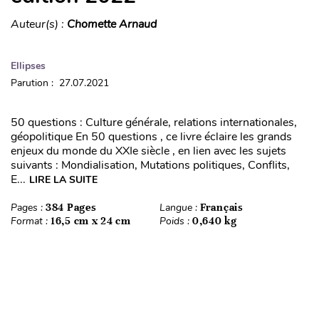
Auteur(s) :
Chomette Arnaud
Ellipses
Parution : 27.07.2021
50 questions : Culture générale, relations internationales,
géopolitique En 50 questions , ce livre éclaire les grands
enjeux du monde du XXIe siècle , en lien avec les sujets
suivants : Mondialisation, Mutations politiques, Conflits,
E...
LIRE LA SUITE
Pages :
384 Pages
Langue :
Français
Format :
16,5 cm x 24 cm
Poids :
0,640 kg