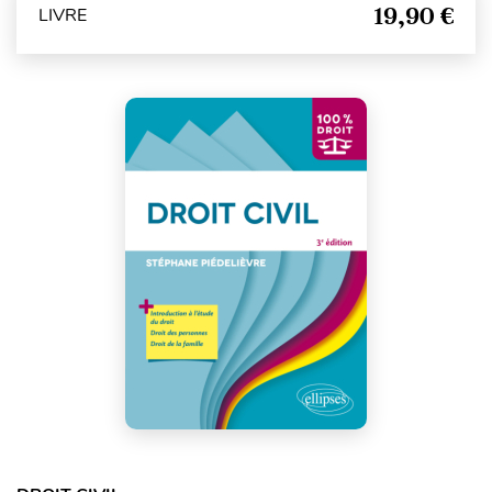
19,90 €
LIVRE