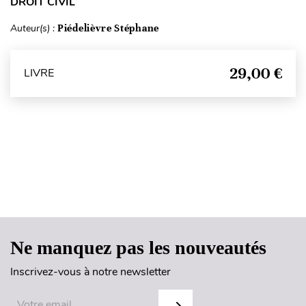
DROIT CIVIL
Auteur(s) :
Piédelièvre Stéphane
29,00 €
LIVRE
Haut de page
Ne manquez pas les nouveautés
Inscrivez-vous à notre newsletter