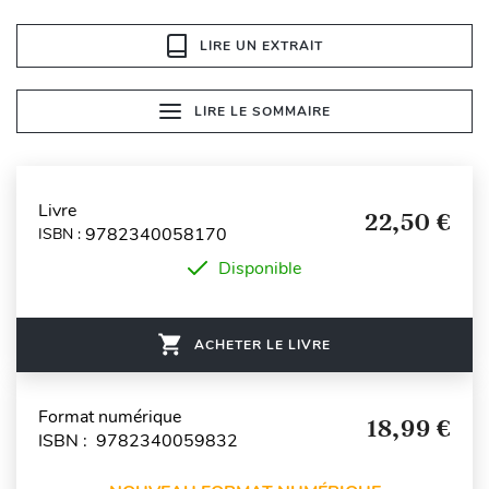
LIRE UN EXTRAIT
LIRE LE SOMMAIRE
Livre
22,50 €
9782340058170
ISBN :
Disponible
ACHETER LE LIVRE
Format numérique
18,99 €
ISBN : 9782340059832