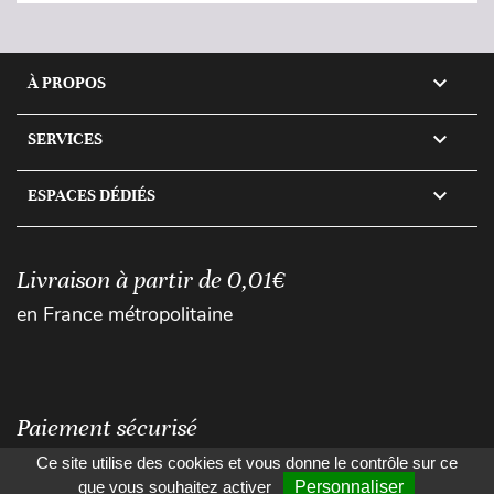

À PROPOS

SERVICES

ESPACES DÉDIÉS
Livraison à partir de 0,01€
en France métropolitaine
Paiement sécurisé
Ce site utilise des cookies et vous donne le contrôle sur ce
que vous souhaitez activer
Personnaliser