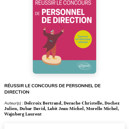
RÉUSSIR LE CONCOURS DE PERSONNEL DE
DIRECTION
Auteur(s) :
Delcroix Bertrand, Derache Christelle, Dochez
Julien, Dubar David, Labit Jean-Michel, Morello Michel,
Wajnberg Laurent