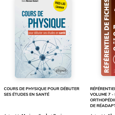
COURS DE PHYSIQUE POUR DÉBUTER
RÉFÉRENTIE
SES ÉTUDES EN SANTÉ
VOLUME 7 -
ORTHOPÉDIE
DE RÉADAPT