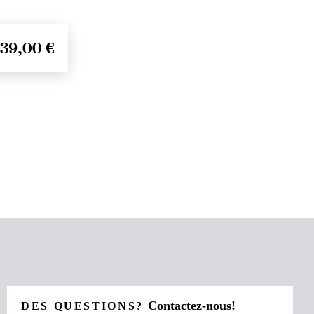
39,00 €
Contactez-nous!
DES QUESTIONS?