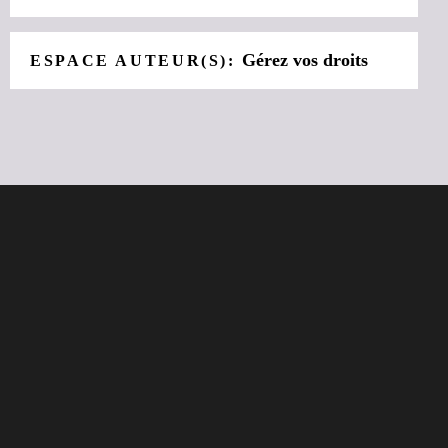
Gérez vos droits
ESPACE AUTEUR(S):