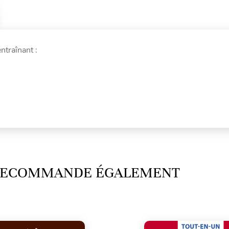
ntraînant :
 RECOMMANDE ÉGALEMENT