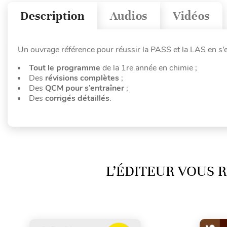
Description
Audios
Vidéos
Un ouvrage référence pour réussir la PASS et la LAS en s’e
Tout le programme
de la 1re année en chimie ;
Des
révisions complètes
;
Des
QCM pour s’entraîner
;
Des
corrigés détaillés
.
L’ÉDITEUR VOUS