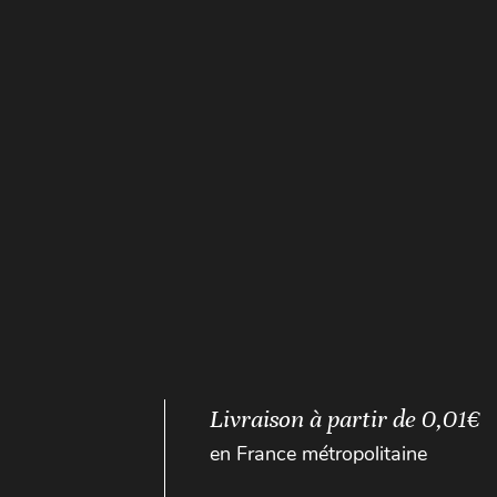
Livraison à partir de 0,01€
en France métropolitaine