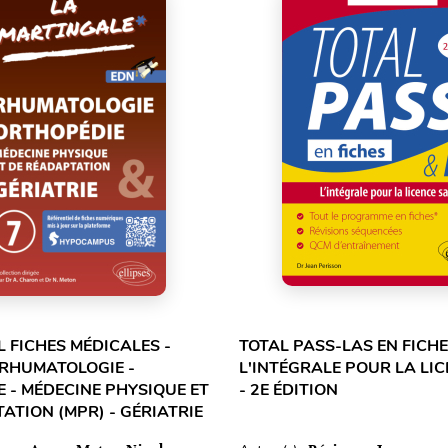
L FICHES MÉDICALES -
TOTAL PASS-LAS EN FICHE
 RHUMATOLOGIE -
L'INTÉGRALE POUR LA LI
 - MÉDECINE PHYSIQUE ET
- 2E ÉDITION
ATION (MPR) - GÉRIATRIE