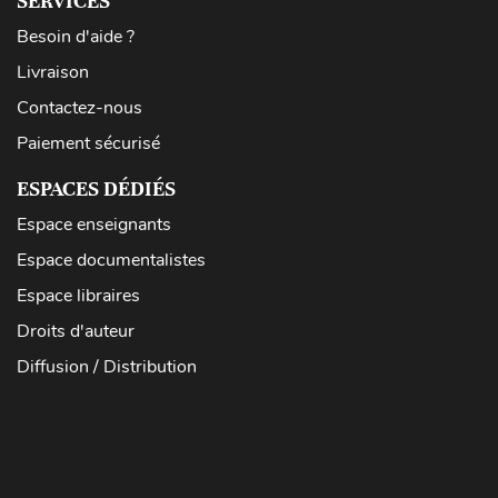
SERVICES
Besoin d'aide ?
Livraison
Contactez-nous
Paiement sécurisé
ESPACES DÉDIÉS
Espace enseignants
Espace documentalistes
Espace libraires
Droits d'auteur
Diffusion / Distribution