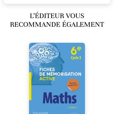
L’ÉDITEUR VOUS
RECOMMANDE ÉGALEMENT