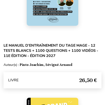
LE MANUEL D’ENTRAÎNEMENT DU TAGE MAGE - 12
TESTS BLANCS + 1100 QUESTIONS + 1100 VIDÉOS -
11E ÉDITION - ÉDITION 2027
Auteur(s) :
Pinto Joachim, Sévigné Arnaud
26,50 €
LIVRE