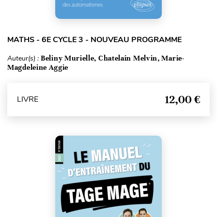
MATHS - 6E CYCLE 3 - NOUVEAU PROGRAMME
Auteur(s) :
Beliny Murielle, Chatelain Melvin, Marie-
Magdeleine Aggie
12,00 €
LIVRE