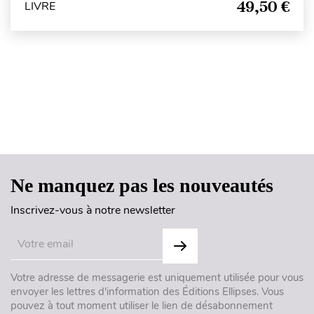
49,50 €
LIVRE
Haut de page
Ne manquez pas les nouveautés
Inscrivez-vous à notre newsletter
Votre adresse de messagerie est uniquement utilisée pour vous
envoyer les lettres d'information des Éditions Ellipses. Vous
pouvez à tout moment utiliser le lien de désabonnement