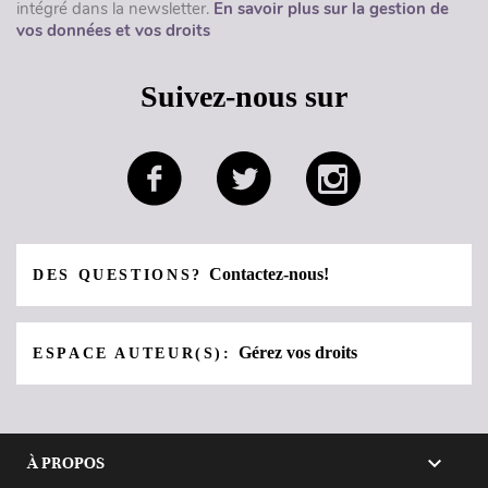
intégré dans la newsletter.
En savoir plus sur la gestion de
vos données et vos droits
Suivez-nous sur
Contactez-nous!
DES QUESTIONS?
Gérez vos droits
ESPACE AUTEUR(S):

À PROPOS