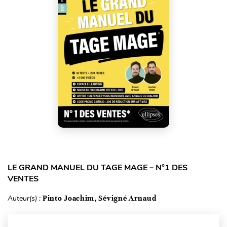
LE GRAND MANUEL DU TAGE MAGE – N°1 DES
VENTES
Auteur(s) :
Pinto Joachim, Sévigné Arnaud