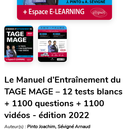
Le Manuel d’Entraînement du
TAGE MAGE – 12 tests blancs
+ 1100 questions + 1100
vidéos - édition 2022
Auteur(s) :
Pinto Joachim, Sévigné Arnaud