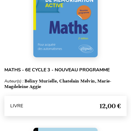
MATHS - 6E CYCLE 3 - NOUVEAU PROGRAMME
Auteur(s) :
Beliny Murielle, Chatelain Melvin, Marie-
Magdeleine Aggie
12,00 €
LIVRE