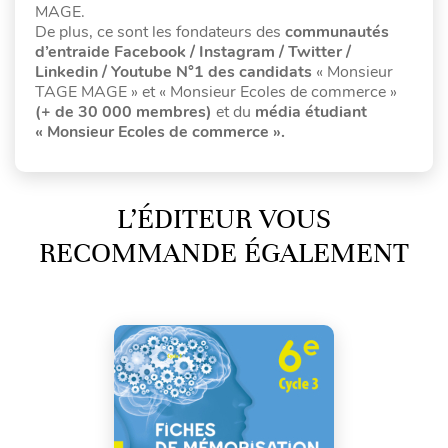
MAGE.
De plus, ce sont les fondateurs des
communautés
d’entraide Facebook / Instagram / Twitter /
Linkedin / Youtube N°1 des candidats
« Monsieur
TAGE MAGE » et « Monsieur Ecoles de commerce »
(+ de 30 000 membres)
et du
média étudiant
« Monsieur Ecoles de commerce ».
L’ÉDITEUR VOUS
RECOMMANDE ÉGALEMENT