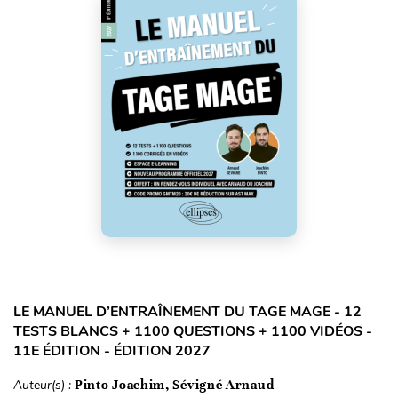
LE MANUEL D’ENTRAÎNEMENT DU TAGE MAGE - 12
TESTS BLANCS + 1100 QUESTIONS + 1100 VIDÉOS -
11E ÉDITION - ÉDITION 2027
Auteur(s) :
Pinto Joachim, Sévigné Arnaud