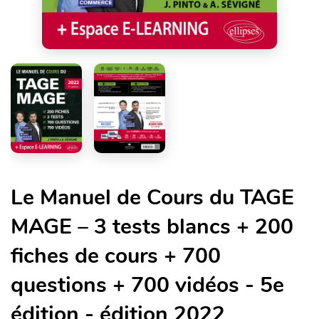
Le Manuel de Cours du TAGE
MAGE – 3 tests blancs + 200
fiches de cours + 700
questions + 700 vidéos - 5e
édition - édition 2022