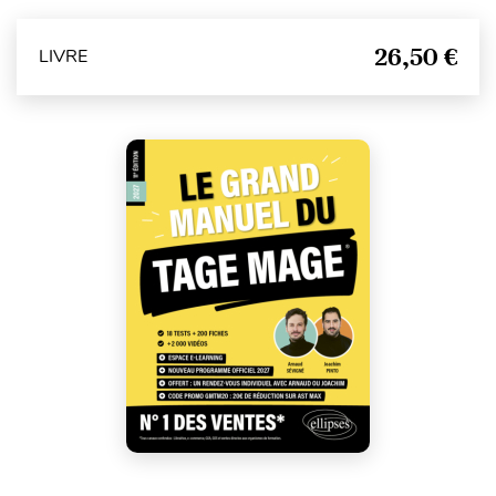
26,50 €
LIVRE