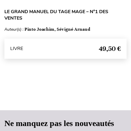
LE GRAND MANUEL DU TAGE MAGE – N°1 DES
VENTES
Auteur(s) :
Pinto Joachim, Sévigné Arnaud
49,50 €
LIVRE
Haut de page
Ne manquez pas les nouveautés