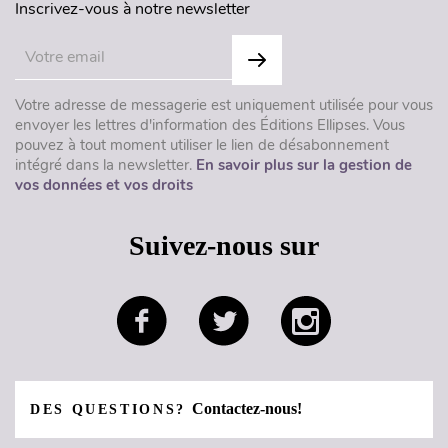
Inscrivez-vous à notre newsletter
Votre adresse de messagerie est uniquement utilisée pour vous
envoyer les lettres d'information des Éditions Ellipses. Vous
pouvez à tout moment utiliser le lien de désabonnement
intégré dans la newsletter.
En savoir plus sur la gestion de
vos données et vos droits
Suivez-nous sur
Contactez-nous!
DES QUESTIONS?