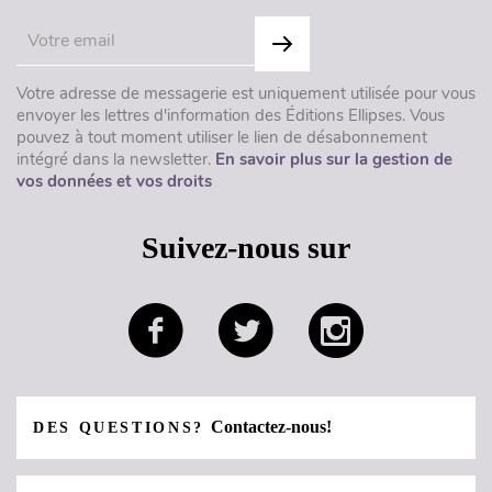
Votre adresse de messagerie est uniquement utilisée pour vous
envoyer les lettres d'information des Éditions Ellipses. Vous
pouvez à tout moment utiliser le lien de désabonnement
intégré dans la newsletter.
En savoir plus sur la gestion de
vos données et vos droits
Suivez-nous sur
Contactez-nous!
DES QUESTIONS?