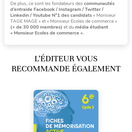
De plus, ce sont les fondateurs des
communautés
d’entraide Facebook / Instagram / Twitter /
Linkedin / Youtube N°1 des candidats
« Monsieur
TAGE MAGE » et « Monsieur Ecoles de commerce »
(+ de 30 000 membres)
et du
média étudiant
« Monsieur Ecoles de commerce ».
L’ÉDITEUR VOUS
RECOMMANDE ÉGALEMENT