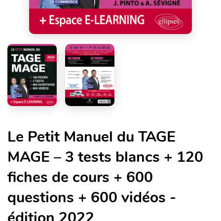
Le Petit Manuel du TAGE
MAGE – 3 tests blancs + 120
fiches de cours + 600
questions + 600 vidéos -
édition 2022