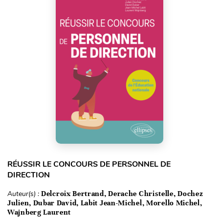
RÉUSSIR LE CONCOURS DE PERSONNEL DE
DIRECTION
Auteur(s) :
Delcroix Bertrand, Derache Christelle, Dochez
Julien, Dubar David, Labit Jean-Michel, Morello Michel,
Wajnberg Laurent