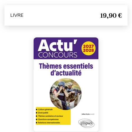
19,90 €
LIVRE