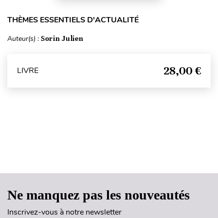
THÈMES ESSENTIELS D'ACTUALITÉ
Auteur(s) :
Sorin Julien
28,00 €
LIVRE
Haut de page
Ne manquez pas les nouveautés
Inscrivez-vous à notre newsletter