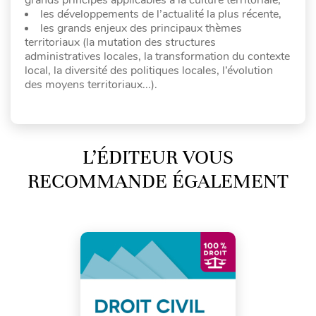
les développements de l’actualité la plus récente,
les grands enjeux des principaux thèmes
territoriaux (la mutation des structures
administratives locales, la transformation du contexte
local, la diversité des politiques locales, l’évolution
des moyens territoriaux...).
L’ÉDITEUR VOUS
RECOMMANDE ÉGALEMENT