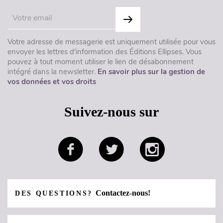
Votre adresse de messagerie est uniquement utilisée pour vous
envoyer les lettres d'information des Éditions Ellipses. Vous
pouvez à tout moment utiliser le lien de désabonnement
intégré dans la newsletter.
En savoir plus sur la gestion de
vos données et vos droits
Suivez-nous sur
Contactez-nous!
DES QUESTIONS?