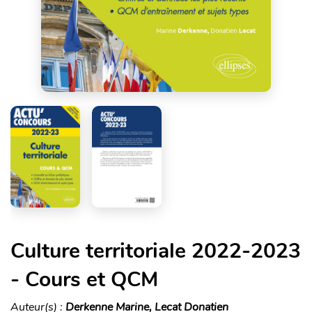
Culture territoriale 2022-2023
- Cours et QCM
Auteur(s) :
Derkenne Marine, Lecat Donatien