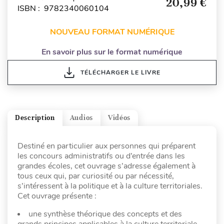
20,99 €
ISBN : 9782340060104
NOUVEAU FORMAT NUMÉRIQUE
En savoir plus sur le format numérique
TÉLÉCHARGER LE LIVRE
Description
Audios
Vidéos
Destiné en particulier aux personnes qui préparent
les concours administratifs ou d’entrée dans les
grandes écoles, cet ouvrage s’adresse également à
tous ceux qui, par curiosité ou par nécessité,
s’intéressent à la politique et à la culture territoriales.
Cet ouvrage présente :
une synthèse théorique des concepts et des
grands principes applicables à la culture territoriale,