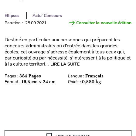
Ellipses
Actu' Concours
Parution : 28.09.2021
Consulter la nouvelle édition
Destiné en particulier aux personnes qui préparent les
concours administratifs ou d’entrée dans les grandes
écoles, cet ouvrage s’adresse également à tous ceux qui,
par curiosité ou par nécessité, s’intéressent à la politique et
à la culture territori...
LIRE LA SUITE
Pages :
384 Pages
Langue :
Français
Format :
16,5 cm x 24 cm
Poids :
0,580 kg