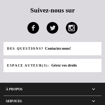
Suivez-nous sur
Contactez-nous!
DES QUESTIONS?
Gérez vos droits
ESPACE AUTEUR(S):

À PROPOS

SERVICES