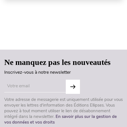
Haut de page
Ne manquez pas les nouveautés
Inscrivez-vous à notre newsletter
Votre adresse de messagerie est uniquement utilisée pour vous
envoyer les lettres d'information des Éditions Ellipses. Vous
pouvez à tout moment utiliser le lien de désabonnement
intégré dans la newsletter.
En savoir plus sur la gestion de
vos données et vos droits