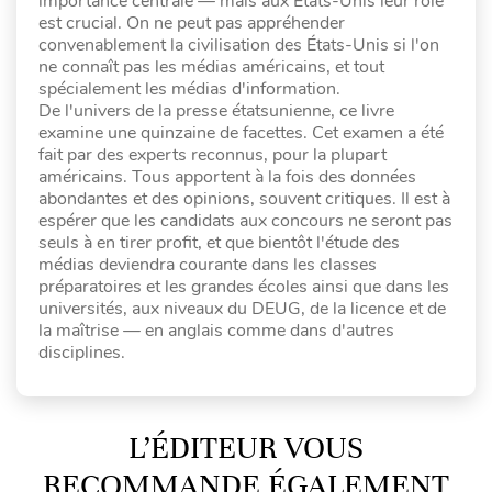
importance centrale — mais aux États-Unis leur rôle
est crucial. On ne peut pas appréhender
convenablement la civilisation des États-Unis si l'on
ne connaît pas les médias américains, et tout
spécialement les médias d'information.
De l'univers de la presse étatsunienne, ce livre
examine une quinzaine de facettes. Cet examen a été
fait par des experts reconnus, pour la plupart
américains. Tous apportent à la fois des données
abondantes et des opinions, souvent critiques. Il est à
espérer que les candidats aux concours ne seront pas
seuls à en tirer profit, et que bientôt l'étude des
médias deviendra courante dans les classes
préparatoires et les grandes écoles ainsi que dans les
universités, aux niveaux du DEUG, de la licence et de
la maîtrise — en anglais comme dans d'autres
disciplines.
L’ÉDITEUR VOUS
RECOMMANDE ÉGALEMENT