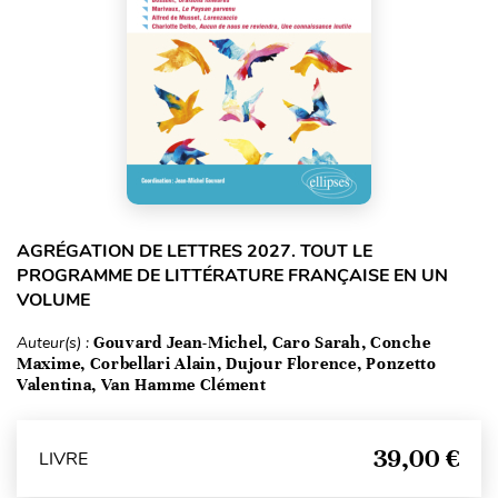
AGRÉGATION DE LETTRES 2027. TOUT LE
PROGRAMME DE LITTÉRATURE FRANÇAISE EN UN
VOLUME
Auteur(s) :
Gouvard Jean-Michel, Caro Sarah, Conche
Maxime, Corbellari Alain, Dujour Florence, Ponzetto
Valentina, Van Hamme Clément
39,00 €
LIVRE