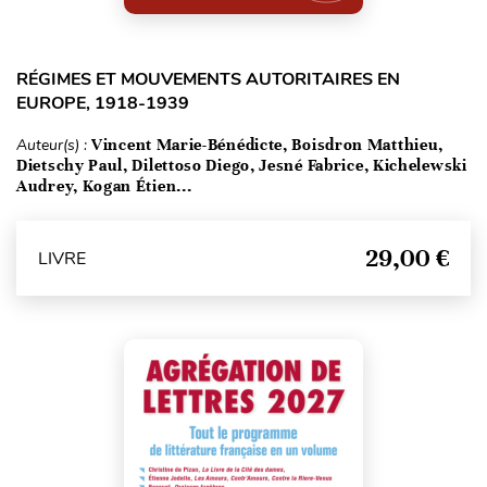
RÉGIMES ET MOUVEMENTS AUTORITAIRES EN
EUROPE, 1918-1939
Auteur(s) :
Vincent Marie-Bénédicte, Boisdron Matthieu,
Dietschy Paul, Dilettoso Diego, Jesné Fabrice, Kichelewski
Audrey, Kogan Étien...
29,00 €
LIVRE