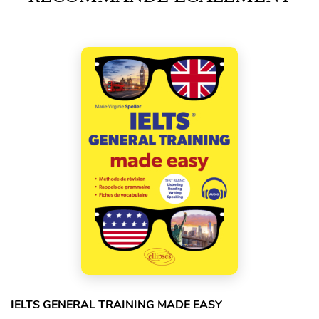
IELTS GENERAL TRAINING MADE EASY