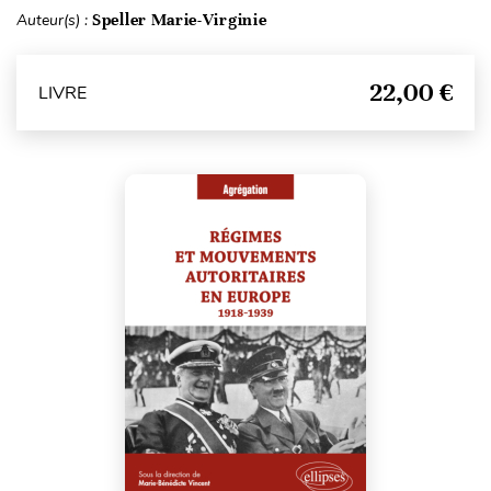
Auteur(s) :
Speller Marie-Virginie
22,00 €
LIVRE