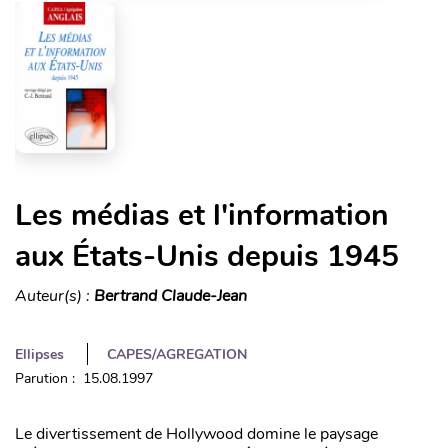
Les médias et l'information
aux États-Unis depuis 1945
Auteur(s) :
Bertrand Claude-Jean
Ellipses
CAPES/AGREGATION
Parution : 15.08.1997
Le divertissement de Hollywood domine le paysage