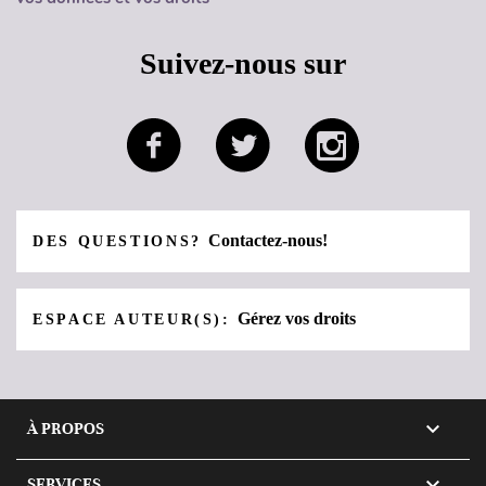
Suivez-nous sur
Contactez-nous!
DES QUESTIONS?
Gérez vos droits
ESPACE AUTEUR(S):

À PROPOS

SERVICES