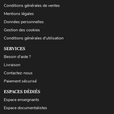
Conditions générales de ventes
Mentions légales
Données personnelles
Gestion des cookies
Conditions générales d'utilisation
SERVICES
Besoin d'aide ?
Livraison
Contactez-nous
Paiement sécurisé
ESPACES DÉDIÉS
Espace enseignants
Espace documentalistes