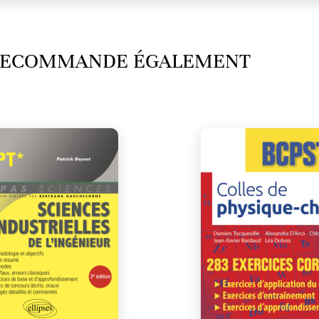
 RECOMMANDE ÉGALEMENT