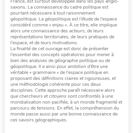
France, est surtout développée dans les pays anglo-
saxons. La connaissance du cadre politique est
pourtant nécessaire à tout raisonnement
géopolitique. La géopolitique est l’étude de l’espace
considéré comme « enjeu ». À ce titre, elle implique
alors une connaissance des acteurs, de leurs
représentations territoriales, de leurs pratiques de
l’espace, et de leurs motivations.
La finalité de cet ouvrage est donc de présenter
l’essentiel des concepts opératoires pour mener à
bien des analyses de géographie politique ou de
géopolitique. Il a ainsi pour ambition d’être une
véritable « grammaire » de l’espace politique en
proposant des définitions claires et rigoureuses, et
une méthodologie cohérente pour ces deux
disciplines. Cette approche paraît nécessaire alors
que chercheurs et citoyens sont confrontés à une
mondialisation non pacifiée, à un monde fragmenté et
parcouru de tensions. En effet, la compréhension du
monde passe aussi par une bonne connaissance de
ces savoirs géographiques.