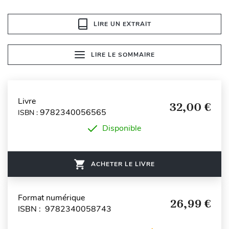
LIRE UN EXTRAIT
LIRE LE SOMMAIRE
Livre
32,00 €
9782340056565
ISBN :
Disponible
ACHETER LE LIVRE
Format numérique
26,99 €
ISBN : 9782340058743