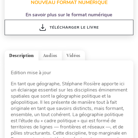
NOUVEAU FORMAT NUMÉRIQUE
En savoir plus sur le format numérique
TÉLÉCHARGER LE LIVRE
Description
Audios
Vidéos
Edition mise à jour
En tant que géographe, Stéphane Rosière apporte ici
un éclairage essentiel sur les disciplines éminemment
spatiales que sont la géographie politique et la
géopolitique. Il les présente de manière tout à fait
originale en tant que savoirs distincts, mais formant,
ensemble, un tout cohérent. La géographie politique
est l’étude du « cadre politique » qui est formé de
territoires de lignes — frontières et réseaux —, et de
pôles structurants. Cette discipline, trop marginale en