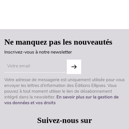
Haut de page
Ne manquez pas les nouveautés
Inscrivez-vous à notre newsletter
Votre adresse de messagerie est uniquement utilisée pour vous
envoyer les lettres d'information des Éditions Ellipses. Vous
pouvez à tout moment utiliser le lien de désabonnement
intégré dans la newsletter.
En savoir plus sur la gestion de
vos données et vos droits
Suivez-nous sur