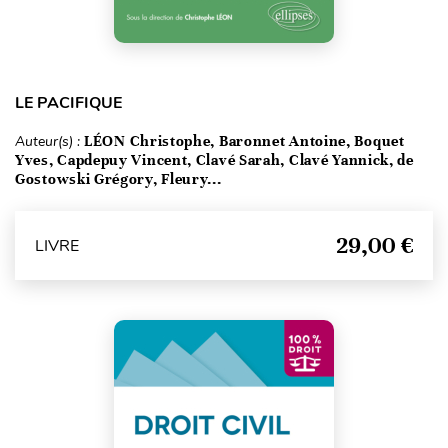
LE PACIFIQUE
Auteur(s) :
LÉON Christophe, Baronnet Antoine, Boquet
Yves, Capdepuy Vincent, Clavé Sarah, Clavé Yannick, de
Gostowski Grégory, Fleury...
29,00 €
LIVRE