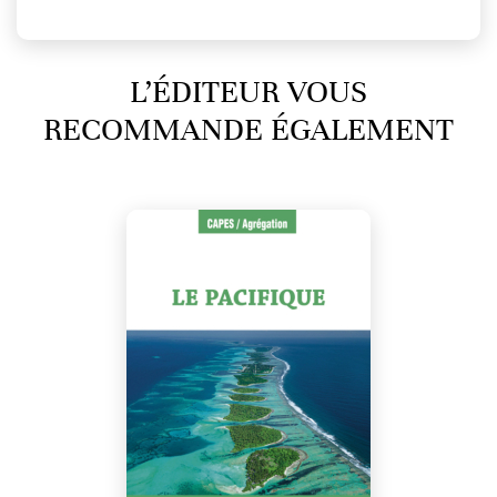
L’ÉDITEUR VOUS
RECOMMANDE ÉGALEMENT