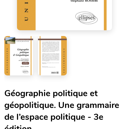
Géographie politique et
géopolitique. Une grammaire
de l’espace politique - 3e
édition