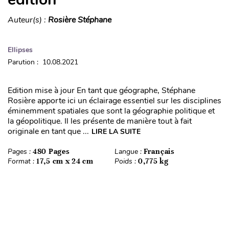
Auteur(s) :
Rosière Stéphane
Ellipses
Parution : 10.08.2021
Edition mise à jour En tant que géographe, Stéphane
Rosière apporte ici un éclairage essentiel sur les disciplines
éminemment spatiales que sont la géographie politique et
la géopolitique. Il les présente de manière tout à fait
originale en tant que ...
LIRE LA SUITE
Pages :
480 Pages
Langue :
Français
Format :
17,5 cm x 24 cm
Poids :
0,775 kg