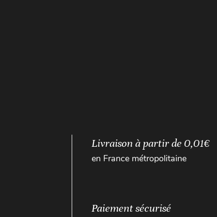
Livraison à partir de 0,01€
en France métropolitaine
Paiement sécurisé