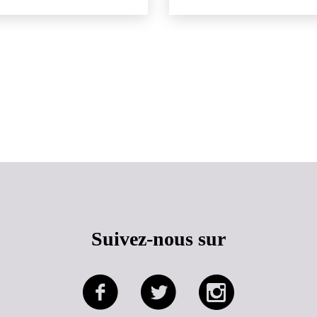
Haut de page
Suivez-nous sur