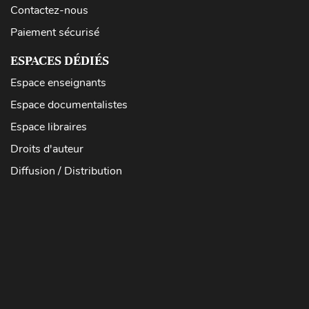
Contactez-nous
Paiement sécurisé
ESPACES DÉDIÉS
Espace enseignants
Espace documentalistes
Espace libraires
Droits d'auteur
Diffusion / Distribution