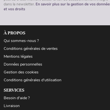
dans la newsletter.
En savoir plus sur la gestion de vos donnée
et vos droits
À PROPOS
Qui sommes-nous ?
Conditions générales de ventes
Mentions légales
Données personnelles
Gestion des cookies
Conditions générales d'utilisation
SERVICES
Besoin d'aide ?
Livraison