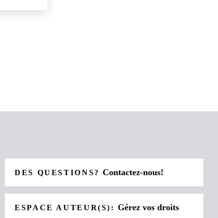
Contactez-nous!
DES QUESTIONS?
Gérez vos droits
ESPACE AUTEUR(S):