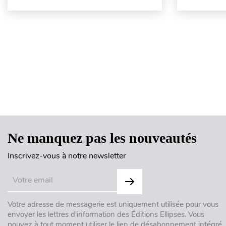
Ne manquez pas les nouveautés
Inscrivez-vous à notre newsletter
Votre adresse de messagerie est uniquement utilisée pour vous
envoyer les lettres d'information des Éditions Ellipses. Vous
pouvez à tout moment utiliser le lien de désabonnement intégré