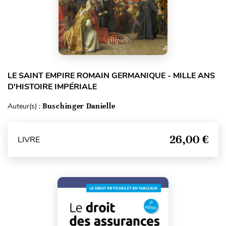
LE SAINT EMPIRE ROMAIN GERMANIQUE - MILLE ANS
D'HISTOIRE IMPÉRIALE
Auteur(s) :
Buschinger Danielle
26,00 €
LIVRE