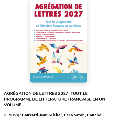
AGRÉGATION DE LETTRES 2027. TOUT LE
PROGRAMME DE LITTÉRATURE FRANÇAISE EN UN
VOLUME
Auteur(s) :
Gouvard Jean-Michel, Caro Sarah, Conche