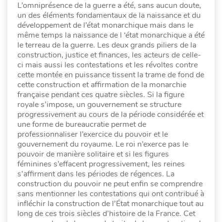
L’omniprésence de la guerre a été, sans aucun doute,
un des éléments fondamentaux de la naissance et du
développement de l’état monarchique mais dans le
même temps la naissance de l ‘état monarchique a été
le terreau de la guerre. Les deux grands piliers de la
construction, justice et finances, les acteurs de celle-
ci mais aussi les contestations et les révoltes contre
cette montée en puissance tissent la trame de fond de
cette construction et affirmation de la monarchie
française pendant ces quatre siècles. Si la figure
royale s’impose, un gouvernement se structure
progressivement au cours de la période considérée et
une forme de bureaucratie permet de
professionnaliser l’exercice du pouvoir et le
gouvernement du royaume. Le roi n’exerce pas le
pouvoir de manière solitaire et si les figures
féminines s’effacent progressivement, les reines
s’affirment dans les périodes de régences. La
construction du pouvoir ne peut enfin se comprendre
sans mentionner les contestations qui ont contribué à
infléchir la construction de l’État monarchique tout au
long de ces trois siècles d’histoire de la France. Cet