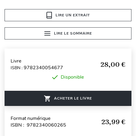
LIRE UN EXTRAIT
LIRE LE SOMMAIRE
Livre
28,00 €
9782340054677
ISBN :
Disponible
ACHETER LE LIVRE
Format numérique
23,99 €
ISBN : 9782340060265