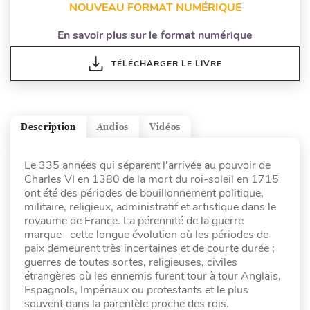
NOUVEAU FORMAT NUMÉRIQUE
En savoir plus sur le format numérique
TÉLÉCHARGER LE LIVRE
Description
Audios
Vidéos
Le 335 années qui séparent l’arrivée au pouvoir de
Charles VI en 1380 de la mort du roi-soleil en 1715
ont été des périodes de bouillonnement politique,
militaire, religieux, administratif et artistique dans le
royaume de France. La pérennité de la guerre
marque cette longue évolution où les périodes de
paix demeurent très incertaines et de courte durée ;
guerres de toutes sortes, religieuses, civiles
étrangères où les ennemis furent tour à tour Anglais,
Espagnols, Impériaux ou protestants et le plus
souvent dans la parentèle proche des rois.