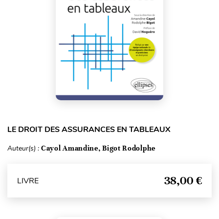
LE DROIT DES ASSURANCES EN TABLEAUX
Auteur(s) :
Cayol Amandine, Bigot Rodolphe
38,00 €
LIVRE