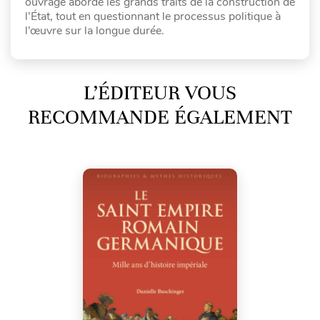
ouvrage aborde les grands traits de la construction de
l’État, tout en questionnant le processus politique à
l’œuvre sur la longue durée.
L’ÉDITEUR VOUS
RECOMMANDE ÉGALEMENT