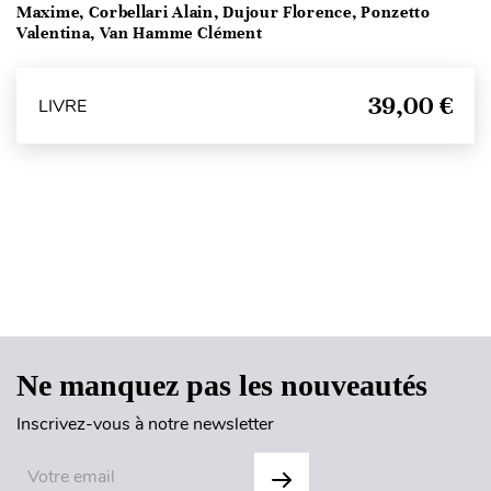
Maxime, Corbellari Alain, Dujour Florence, Ponzetto
Valentina, Van Hamme Clément
39,00 €
LIVRE
Haut de page
Ne manquez pas les nouveautés
Inscrivez-vous à notre newsletter