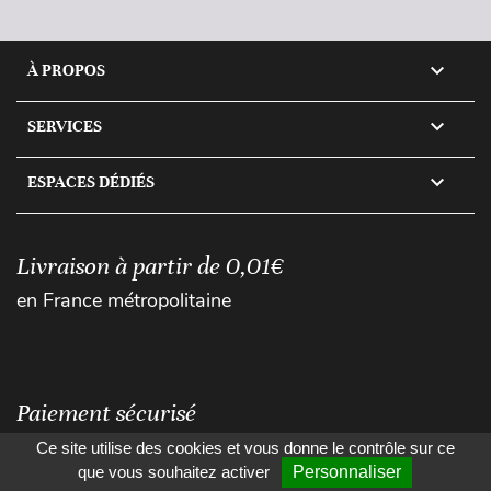

À PROPOS

SERVICES

ESPACES DÉDIÉS
Livraison à partir de 0,01€
en France métropolitaine
Paiement sécurisé
Ce site utilise des cookies et vous donne le contrôle sur ce
que vous souhaitez activer
Personnaliser