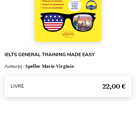
IELTS GENERAL TRAINING MADE EASY
Auteur(s) :
Speller Marie-Virginie
22,00 €
LIVRE