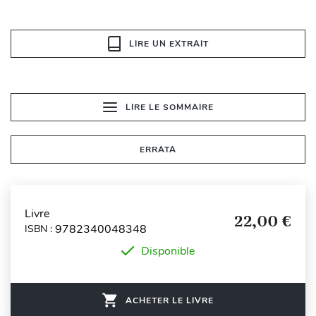
LIRE UN EXTRAIT
LIRE LE SOMMAIRE
ERRATA
Livre
22,00 €
9782340048348
ISBN :
Disponible
ACHETER LE LIVRE