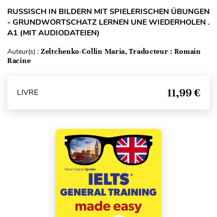
RUSSISCH IN BILDERN MIT SPIELERISCHEN ÜBUNGEN
- GRUNDWORTSCHATZ LERNEN UNE WIEDERHOLEN .
A1 (MIT AUDIODATEIEN)
Auteur(s) :
Zeltchenko-Collin Maria, Traducteur : Romain
Racine
11,99 €
LIVRE