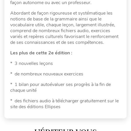
façon autonome ou avec un professeur.
Abordant de façon rigoureuse et systématique les
notions de base de la grammaire ainsi que le
vocabulaire utile, chaque leçon, largement illustrée,
comprend de nombreux fichiers audio, exercices
variés et repères culturels favorisant le renforcement
de ses connaissances et de ses compétences.
Les plus de cette 2e édition :
* 3 nouvelles leçons
* de nombreux nouveaux exercices
* 1 bilan pour autoévaluer ses progrès à la fin de
chaque unité
* des fichiers audio à télécharger gratuitement sur le
site des éditions Ellipses