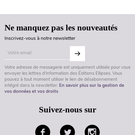
Haut de page
Ne manquez pas les nouveautés
Inscrivez-vous à notre newsletter
Votre adresse de messagerie est uniquement utilisée pour vous
envoyer les lettres d'information des Éditions Ellipses. Vous
pouvez à tout moment utiliser le lien de désabonnement
intégré dans la newsletter.
En savoir plus sur la gestion de
vos données et vos droits
Suivez-nous sur