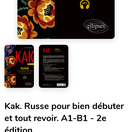
Kak. Russe pour bien débuter
et tout revoir. A1-B1 - 2e
édition