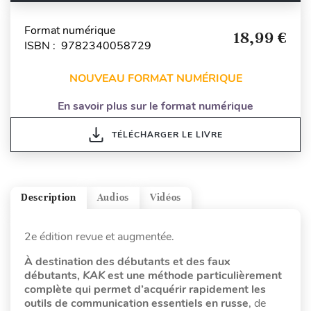
Format numérique
18,99 €
ISBN : 9782340058729
NOUVEAU FORMAT NUMÉRIQUE
En savoir plus sur le format numérique
TÉLÉCHARGER LE LIVRE
Description
Audios
Vidéos
2e édition revue et augmentée.
À destination des débutants et des faux
débutants,
KAK
est une méthode particulièrement
complète qui permet d’acquérir rapidement les
outils de communication essentiels en russe
, de