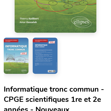
Informatique tronc commun -
CPGE scientifiques 1re et 2e
années - Nouveaux