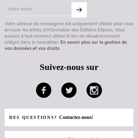
Votre adresse de messagerie est uniquement utilisée pour vous
envoyer les lettres d'information des Éditions Ellipses. Vous
pouvez à tout moment utiliser le lien de désabonnement
intégré dans la newsletter.
En savoir plus sur la gestion de
vos données et vos droits
Suivez-nous sur
Contactez-nous!
DES QUESTIONS?