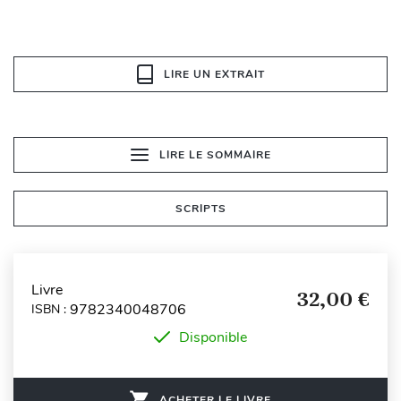
LIRE UN EXTRAIT
LIRE LE SOMMAIRE
SCRIPTS
Livre
32,00 €
9782340048706
ISBN :
Disponible
ACHETER LE LIVRE