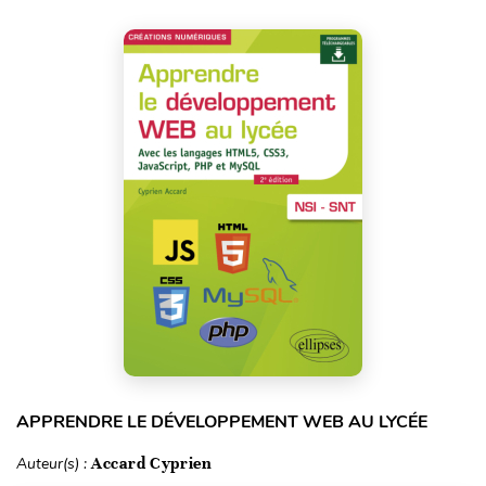
APPRENDRE LE DÉVELOPPEMENT WEB AU LYCÉE
Auteur(s) :
Accard Cyprien