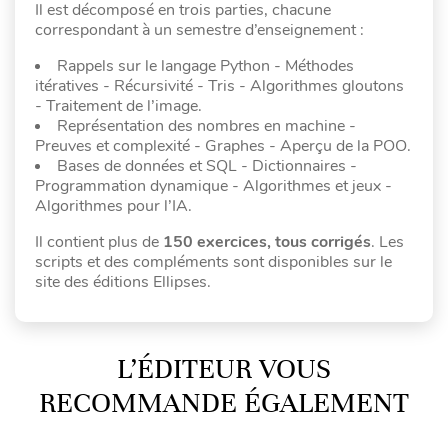
Il est décomposé en trois parties, chacune
correspondant à un semestre d’enseignement :
Rappels sur le langage Python - Méthodes
itératives - Récursivité - Tris - Algorithmes gloutons
- Traitement de l’image.
Représentation des nombres en machine -
Preuves et complexité - Graphes - Aperçu de la POO.
Bases de données et SQL - Dictionnaires -
Programmation dynamique - Algorithmes et jeux -
Algorithmes pour l’IA.
Il contient plus de
150 exercices, tous corrigés
. Les
scripts et des compléments sont disponibles sur le
site des éditions Ellipses.
L’ÉDITEUR VOUS
RECOMMANDE ÉGALEMENT