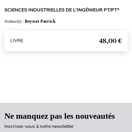
SCIENCES INDUSTRIELLES DE L'INGÉNIEUR PT/PT*
Auteur(s) :
Beynet Patrick
48,00 €
LIVRE
Haut de page
Ne manquez pas les nouveautés
Inscrivez-vous à notre newsletter