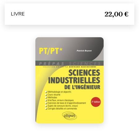
22,00 €
LIVRE