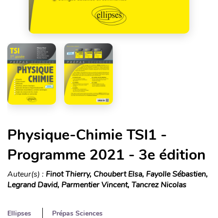
Physique-Chimie TSI1 -
Programme 2021 - 3e édition
Auteur(s) :
Finot Thierry, Choubert Elsa, Fayolle Sébastien,
Legrand David, Parmentier Vincent, Tancrez Nicolas
Ellipses
Prépas Sciences