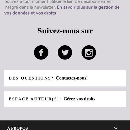
pouvez à tout moment utiliser le lien de désabonnement
intégré dans la newsletter.
En savoir plus sur la gestion de
vos données et vos droits
Suivez-nous sur
Contactez-nous!
DES QUESTIONS?
Gérez vos droits
ESPACE AUTEUR(S):

À PROPOS