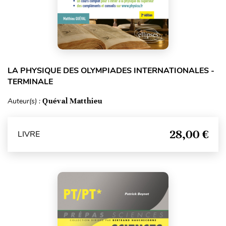
LA PHYSIQUE DES OLYMPIADES INTERNATIONALES -
TERMINALE
Auteur(s) :
Quéval Matthieu
28,00 €
LIVRE