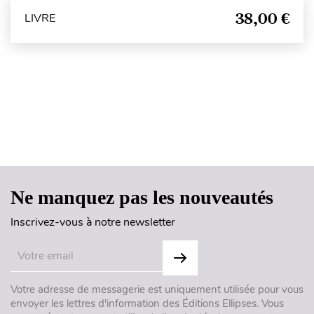
38,00 €
LIVRE
Haut de page
Ne manquez pas les nouveautés
Inscrivez-vous à notre newsletter
Votre adresse de messagerie est uniquement utilisée pour vous
envoyer les lettres d'information des Éditions Ellipses. Vous