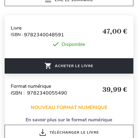
Livre
47,00 €
9782340048591
ISBN :
Disponible
ACHETER LE LIVRE
Format numérique
39,99 €
ISBN : 9782340055490
NOUVEAU FORMAT NUMÉRIQUE
En savoir plus sur le format numérique
TÉLÉCHARGER LE LIVRE