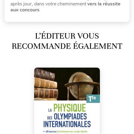
après jour, dans votre cheminement
vers la réussite
aux concours
L’ÉDITEUR VOUS
RECOMMANDE ÉGALEMENT