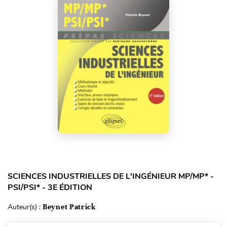
SCIENCES INDUSTRIELLES DE L'INGÉNIEUR MP/MP* -
PSI/PSI* - 3E ÉDITION
Auteur(s) :
Beynet Patrick