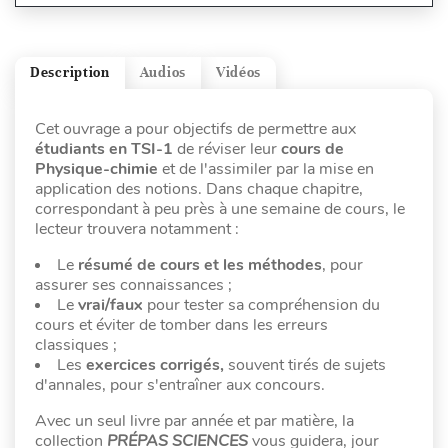
Description
Audios
Vidéos
Cet ouvrage a pour objectifs de permettre aux
étudiants en TSI-1
de réviser leur
cours de
Physique-chimie
et de l'assimiler par la mise en
application des notions. Dans chaque chapitre,
correspondant à peu près à une semaine de cours, le
lecteur trouvera notamment :
Le
résumé de cours et les méthodes
, pour
assurer ses connaissances ;
Le
vrai/faux
pour tester sa compréhension du
cours et éviter de tomber dans les erreurs
classiques ;
Les
exercices corrigés,
souvent tirés de sujets
d'annales, pour s'entraîner aux concours.
Avec un seul livre par année et par matière, la
collection
PRÉPAS SCIENCES
vous guidera, jour