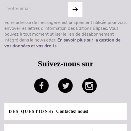
Votre adresse de messagerie est uniquement utilisée pour vous
envoyer les lettres d'information des Éditions Ellipses. Vous
pouvez à tout moment utiliser le lien de désabonnement
intégré dans la newsletter.
En savoir plus sur la gestion de
vos données et vos droits
Suivez-nous sur
Contactez-nous!
DES QUESTIONS?