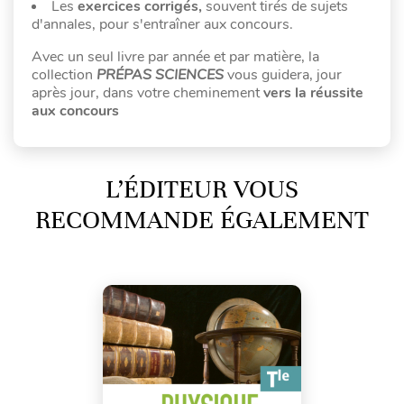
Les
exercices corrigés,
souvent tirés de sujets
d'annales, pour s'entraîner aux concours.
Avec un seul livre par année et par matière, la
collection
PRÉPAS SCIENCES
vous guidera, jour
après jour, dans votre cheminement
vers la réussite
aux concours
L’ÉDITEUR VOUS
RECOMMANDE ÉGALEMENT