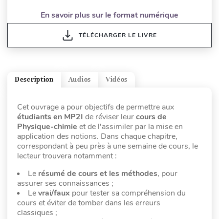
En savoir plus sur le format numérique
TÉLÉCHARGER LE LIVRE
Description
Audios
Vidéos
Cet ouvrage a pour objectifs de permettre aux
étudiants en MP2I
de réviser leur
cours de
Physique-chimie
et de l'assimiler par la mise en
application des notions. Dans chaque chapitre,
correspondant à peu près à une semaine de cours, le
lecteur trouvera notamment :
Le
résumé de cours et les méthodes
, pour
assurer ses connaissances ;
Le
vrai/faux
pour tester sa compréhension du
cours et éviter de tomber dans les erreurs
classiques ;