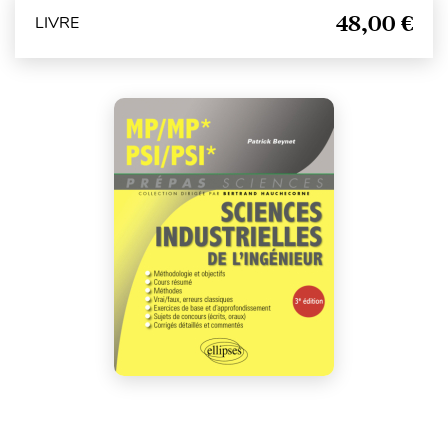
48,00 €
LIVRE