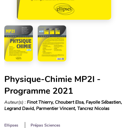
Physique-Chimie MP2I -
Programme 2021
Auteur(s) :
Finot Thierry, Choubert Elsa, Fayolle Sébastien,
Legrand David, Parmentier Vincent, Tancrez Nicolas
Ellipses
Prépas Sciences