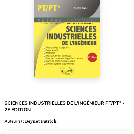
SCIENCES INDUSTRIELLES DE L'INGÉNIEUR PT/PT* -
2E ÉDITION
Auteur(s) :
Beynet Patrick