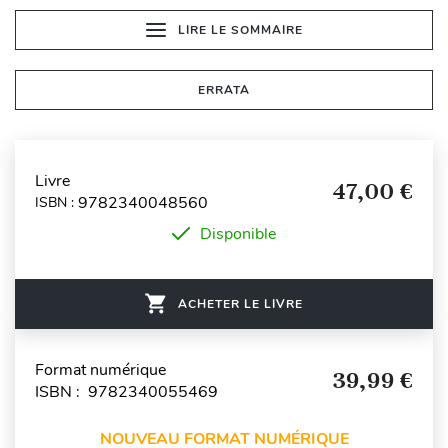
LIRE LE SOMMAIRE
ERRATA
Livre
47,00 €
9782340048560
ISBN :
Disponible
ACHETER LE LIVRE
Format numérique
39,99 €
ISBN : 9782340055469
NOUVEAU FORMAT NUMÉRIQUE