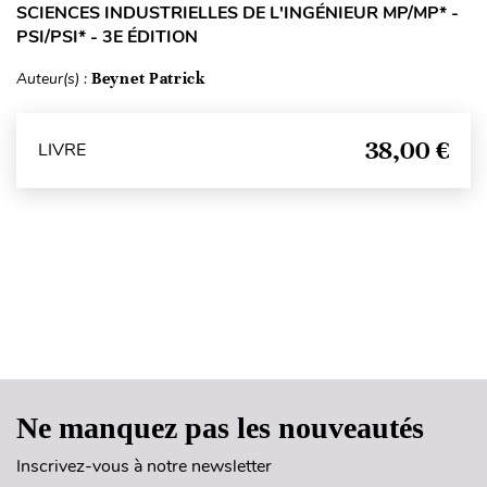
SCIENCES INDUSTRIELLES DE L'INGÉNIEUR MP/MP* -
PSI/PSI* - 3E ÉDITION
Auteur(s) :
Beynet Patrick
38,00 €
LIVRE
Haut de page
Ne manquez pas les nouveautés
Inscrivez-vous à notre newsletter