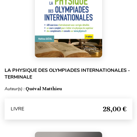
LA PHYSIQUE DES OLYMPIADES INTERNATIONALES -
TERMINALE
Auteur(s) :
Quéval Matthieu
28,00 €
LIVRE