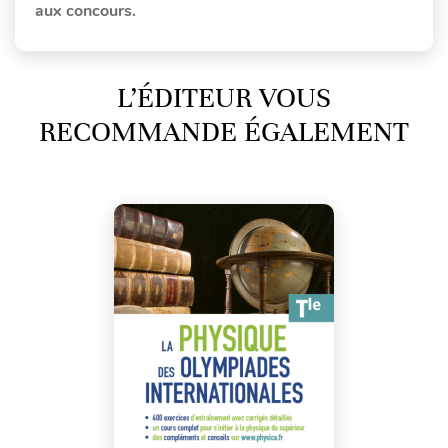
aux concours.
L’ÉDITEUR VOUS
RECOMMANDE ÉGALEMENT