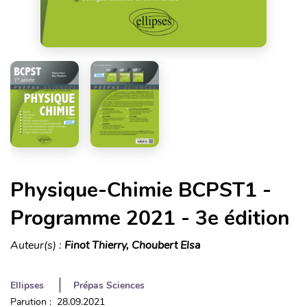
Physique-Chimie BCPST1 -
Programme 2021 - 3e édition
Auteur(s) :
Finot Thierry, Choubert Elsa
Ellipses
Prépas Sciences
Parution : 28.09.2021