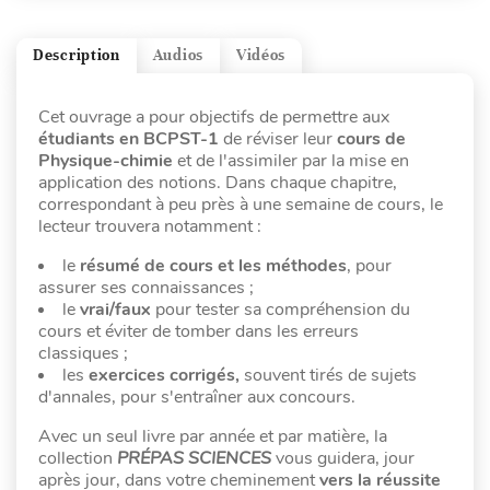
Description
Audios
Vidéos
Cet ouvrage a pour objectifs de permettre aux
étudiants en BCPST-1
de réviser leur
cours de
Physique-chimie
et de l'assimiler par la mise en
application des notions. Dans chaque chapitre,
correspondant à peu près à une semaine de cours, le
lecteur trouvera notamment :
le
résumé de cours et les méthodes
, pour
assurer ses connaissances ;
le
vrai/faux
pour tester sa compréhension du
cours et éviter de tomber dans les erreurs
classiques ;
les
exercices corrigés,
souvent tirés de sujets
d'annales, pour s'entraîner aux concours.
Avec un seul livre par année et par matière, la
collection
PRÉPAS SCIENCES
vous guidera, jour
après jour, dans votre cheminement
vers la réussite