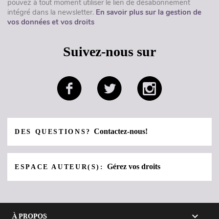
pouvez à tout moment utiliser le lien de désabonnement
intégré dans la newsletter.
En savoir plus sur la gestion de
vos données et vos droits
Suivez-nous sur
Contactez-nous!
DES QUESTIONS?
Gérez vos droits
ESPACE AUTEUR(S):

À PROPOS