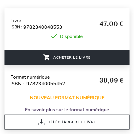
Livre
47,00 €
9782340048553
ISBN :
Disponible
ACHETER LE LIVRE
Format numérique
39,99 €
ISBN : 9782340055452
NOUVEAU FORMAT NUMÉRIQUE
En savoir plus sur le format numérique
TÉLÉCHARGER LE LIVRE