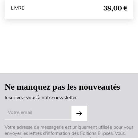
38,00 €
LIVRE
Haut de page
Ne manquez pas les nouveautés
Inscrivez-vous à notre newsletter
Votre adresse de messagerie est uniquement utilisée pour vous
envoyer les lettres d'information des Éditions Ellipses. Vous