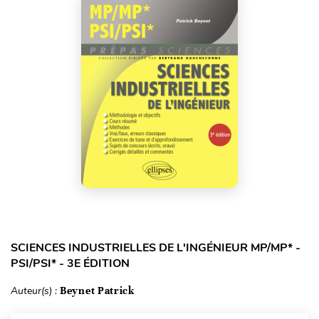
SCIENCES INDUSTRIELLES DE L'INGÉNIEUR MP/MP* -
PSI/PSI* - 3E ÉDITION
Auteur(s) :
Beynet Patrick