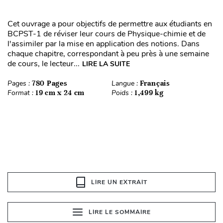
Cet ouvrage a pour objectifs de permettre aux étudiants en
BCPST-1 de réviser leur cours de Physique-chimie et de
l'assimiler par la mise en application des notions. Dans
chaque chapitre, correspondant à peu près à une semaine
de cours, le lecteur...
LIRE LA SUITE
Pages :
780 Pages
Langue :
Français
Format :
19 cm x 24 cm
Poids :
1,499 kg
LIRE UN EXTRAIT
LIRE LE SOMMAIRE