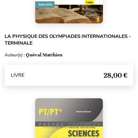
LA PHYSIQUE DES OLYMPIADES INTERNATIONALES -
TERMINALE
Auteur(s) :
Quéval Matthieu
28,00 €
LIVRE