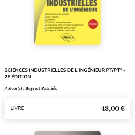
SCIENCES INDUSTRIELLES DE L'INGÉNIEUR PT/PT* -
2E ÉDITION
Auteur(s) :
Beynet Patrick
48,00 €
LIVRE